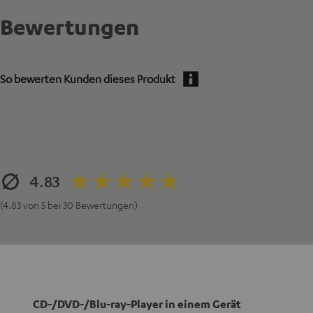
Bewertungen
So bewerten Kunden dieses Produkt
4.83
(4.83 von 5 bei 30 Bewertungen)
CD-/DVD-/Blu-ray-Player in einem Gerät