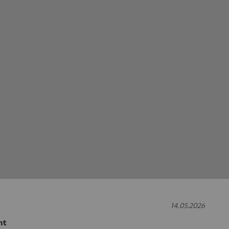
14.05.2026
ht