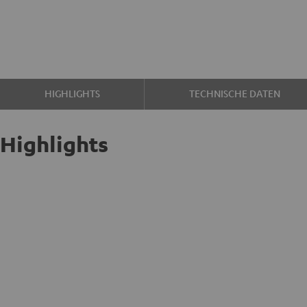
HIGHLIGHTS
TECHNISCHE DATEN
Highlights