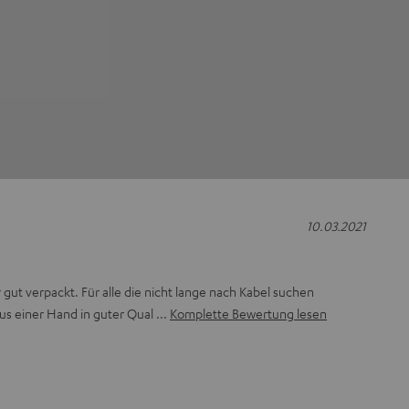
10.03.2021
gut verpackt. Für alle die nicht lange nach Kabel suchen
us einer Hand in guter Qual
Komplette Bewertung lesen