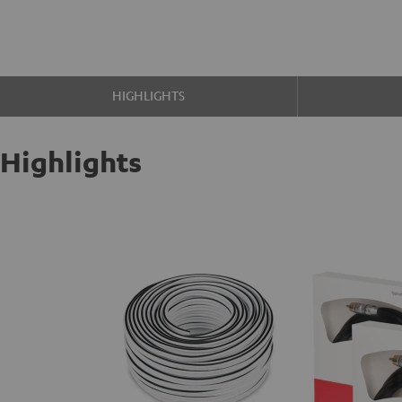
HIGHLIGHTS
Highlights