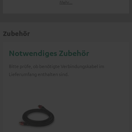
Mehr...
Zubehör
Notwendiges Zubehör
Bitte prüfe, ob benötigte Verbindungskabel im
Lieferumfang enthalten sind.