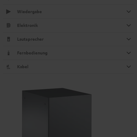
Wiedergabe
Elektronik
Lautsprecher
Fernbedienung
Kabel