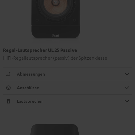
Regal-Lautsprecher UL 25 Passive
HiFi-Regallautsprecher (passiv) der Spitzenklasse
Abmessungen
Anschlüsse
Lautsprecher