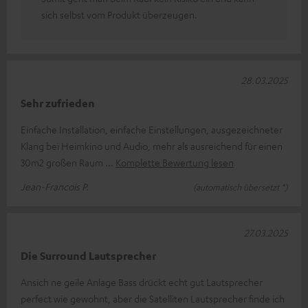
sich selbst vom Produkt überzeugen.
28.03.2025
Sehr zufrieden
Einfache Installation, einfache Einstellungen, ausgezeichneter
Klang bei Heimkino und Audio, mehr als ausreichend für einen
30m2 großen Raum
Komplette Bewertung lesen
Jean-Francois P.
(automatisch übersetzt *)
27.03.2025
Die Surround Lautsprecher
Ansich ne geile Anlage Bass drückt echt gut Lautsprecher
perfect wie gewohnt, aber die Satelliten Lautsprecher finde ich