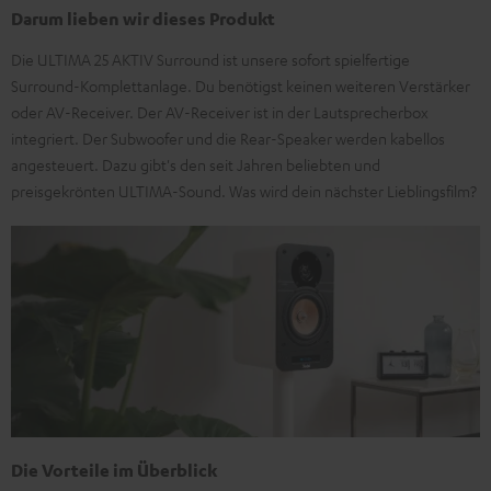
Darum lieben wir dieses Produkt
Die ULTIMA 25 AKTIV Surround ist unsere sofort spielfertige
Surround-Komplettanlage. Du benötigst keinen weiteren Verstärker
oder AV-Receiver. Der AV-Receiver ist in der Lautsprecherbox
integriert. Der Subwoofer und die Rear-Speaker werden kabellos
angesteuert. Dazu gibt's den seit Jahren beliebten und
preisgekrönten ULTIMA-Sound. Was wird dein nächster Lieblingsfilm?
Die Vorteile im Überblick