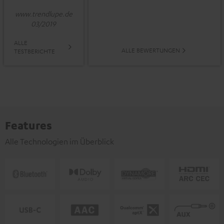
www.trendlupe.de
03/2019
ALLE
ALLE BEWERTUNGEN
TESTBERICHTE
Features
Alle Technologien im Überblick