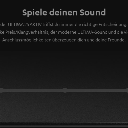
Spiele deinen Sound
 der ULTIMA 25 AKTIV triffst du immer die richtige Entscheidung.
rke Preis/Klangverhältnis, der moderne ULTIMA-Sound und die vi
Anschlussmöglichkeiten überzeugen dich und deine Freunde.