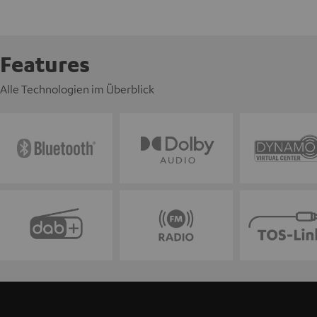
Features
Alle Technologien im Überblick