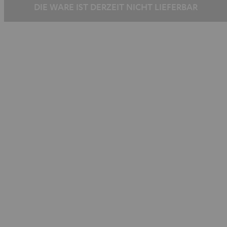
DIE WARE IST DERZEIT NICHT LIEFERBAR