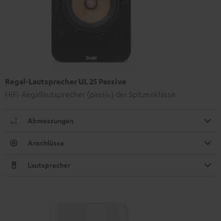
Regal-Lautsprecher UL 25 Passive
HiFi-Regallautsprecher (passiv) der Spitzenklasse
Abmessungen
Anschlüsse
Lautsprecher