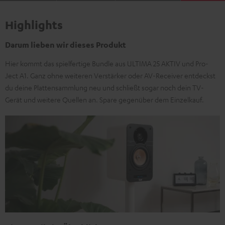
Highlights
Darum lieben wir dieses Produkt
Hier kommt das spielfertige Bundle aus ULTIMA 25 AKTIV und Pro-
Ject A1. Ganz ohne weiteren Verstärker oder AV-Receiver entdeckst
du deine Plattensammlung neu und schließt sogar noch dein TV-
Gerät und weitere Quellen an. Spare gegenüber dem Einzelkauf.