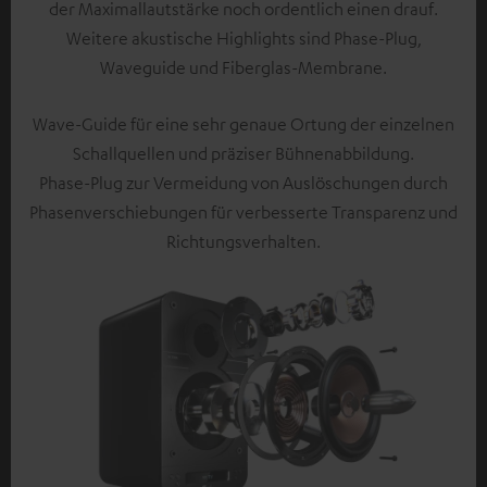
der Maximallautstärke noch ordentlich einen drauf.
Weitere akustische Highlights sind Phase-Plug,
Waveguide und Fiberglas-Membrane.
Wave-Guide für eine sehr genaue Ortung der einzelnen
Schallquellen und präziser Bühnenabbildung.
Phase-Plug zur Vermeidung von Auslöschungen durch
Phasenverschiebungen für verbesserte Transparenz und
Richtungsverhalten.