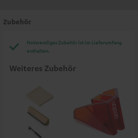
Zubehör
Notwendiges Zubehör ist im Lieferumfang
enthalten.
Weiteres Zubehör