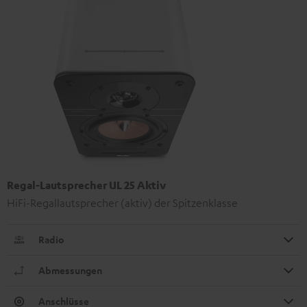
Regal-Lautsprecher UL 25 Aktiv
HiFi-Regallautsprecher (aktiv) der Spitzenklasse
Radio
Abmessungen
Anschlüsse