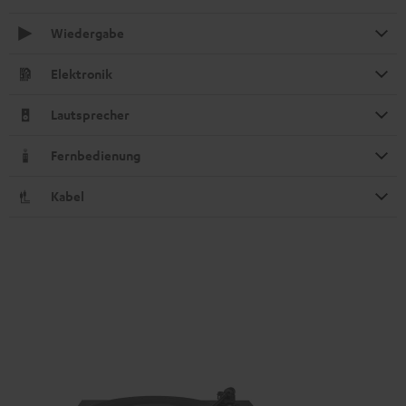
Wiedergabe
Elektronik
Lautsprecher
Fernbedienung
Kabel