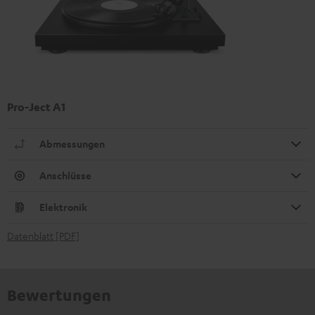
Pro-Ject A1
Abmessungen
Anschlüsse
Elektronik
Datenblatt [PDF]
Bewertungen