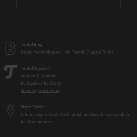
Teufel Blog
Audio-Technologien, HiFi-Trends, Tipps & Tricks
Teufel Support
Support & Kontakt
Rückgabe / Rücktritt
Sendungsverfolgung
Store Finder
Erlebe unsere Produkte hautnah und lass dich persönlich
im Store beraten.