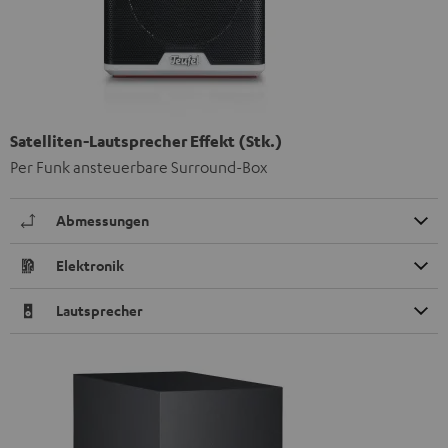
Satelliten-Lautsprecher Effekt (Stk.)
Per Funk ansteuerbare Surround-Box
Abmessungen
Elektronik
Lautsprecher