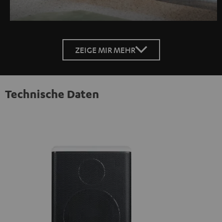
ZEIGE MIR MEHR
Technische Daten