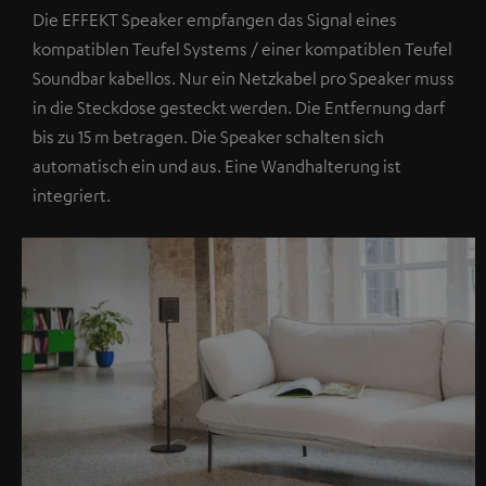
Die EFFEKT Speaker empfangen das Signal eines
kompatiblen Teufel Systems / einer kompatiblen Teufel
Soundbar kabellos. Nur ein Netzkabel pro Speaker muss
in die Steckdose gesteckt werden. Die Entfernung darf
bis zu 15 m betragen. Die Speaker schalten sich
automatisch ein und aus. Eine Wandhalterung ist
integriert.