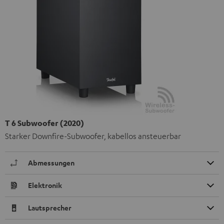
T 6 Subwoofer (2020)
Starker Downfire-Subwoofer, kabellos ansteuerbar
Abmessungen
Elektronik
Lautsprecher