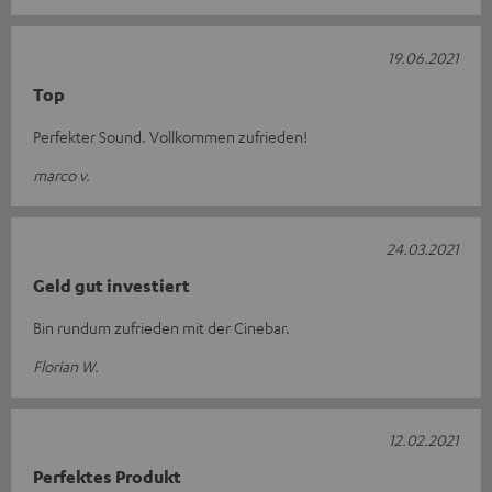
19.06.2021
Top
Perfekter Sound. Vollkommen zufrieden!
marco v.
24.03.2021
Geld gut investiert
Bin rundum zufrieden mit der Cinebar.
Florian W.
12.02.2021
Perfektes Produkt