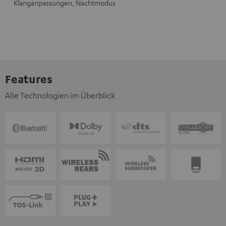
Klanganpassungen, Nachtmodus
Features
Alle Technologien im Überblick