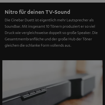
Nitro für deinen TV-Sound
Die Cinebar Duett ist eigentlich mehr Lautsprecher als
Soundbar. Mit insgesamt 10 Tönern produziert er so viel
Druck wie vergleichsweise doppelt so große Speaker. Die
Gesamtmembranfläche und der große Hub der Töner
gleichen die schlanke Form vollends aus.