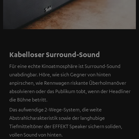
Kabelloser Surround-Sound
Für eine echte Kinoatmosphäre ist Surround-Sound
unabdingbar. Höre, wie sich Gegner von hinten
anpirschen, wie Rennwagen riskante Überholmanöver
absolvieren oder das Publikum tobt, wenn der Headliner
die Bühne betritt.
Das aufwendige 2-Wege-System, die weite
Abstrahlcharakteristik sowie der langhubige
Tiefmitteltöner der EFFEKT Speaker sichern soliden,
vollen Sound von hinten.