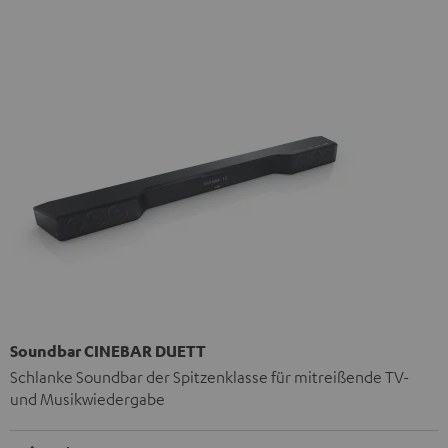
Soundbar CINEBAR DUETT
Schlanke Soundbar der Spitzenklasse für mitreißende TV-
und Musikwiedergabe