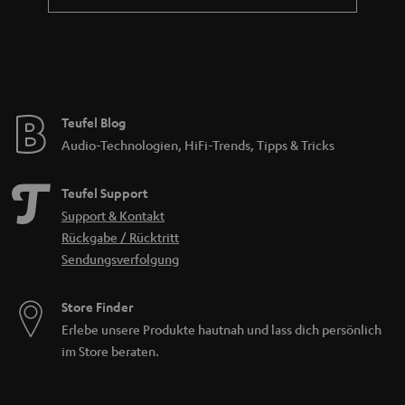
Teufel Blog
Audio-Technologien, HiFi-Trends, Tipps & Tricks
Teufel Support
Support & Kontakt
Rückgabe / Rücktritt
Sendungsverfolgung
Store Finder
Erlebe unsere Produkte hautnah und lass dich persönlich
im Store beraten.