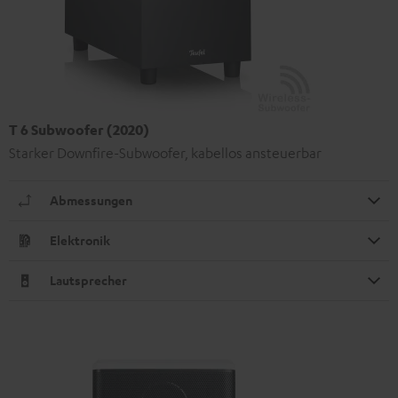
T 6 Subwoofer (2020)
Starker Downfire-Subwoofer, kabellos ansteuerbar
Abmessungen
Elektronik
Lautsprecher