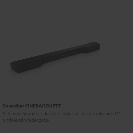
Soundbar CINEBAR DUETT
Schlanke Soundbar der Spitzenklasse für mitreißende TV-
und Musikwiedergabe