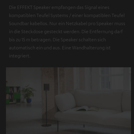
Die EFFEKT Speaker empfangen das Signal eines
kompatiblen Teufel Systems / einer kompatiblen Teufel
Soundbar kabellos. Nur ein Netzkabel pro Speaker muss
in die Steckdose gesteckt werden. Die Entfernung darf
bis zu 15 m betragen. Die Speaker schalten sich
automatisch ein und aus. Eine Wandhalterung ist
integriert.