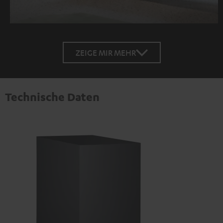
ZEIGE MIR MEHR
Technische Daten