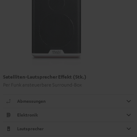
Satelliten-Lautsprecher Effekt (Stk.)
Per Funk ansteuerbare Surround-Box
Abmessungen
Elektronik
Lautsprecher