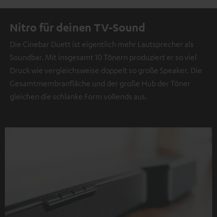
Nitro für deinen TV-Sound
Die Cinebar Duett ist eigentlich mehr Lautsprecher als
Soundbar. Mit insgesamt 10 Tönern produziert er so viel
Druck wie vergleichsweise doppelt so große Speaker. Die
Gesamtmembranfläche und der große Hub der Töner
gleichen die schlanke Form vollends aus.