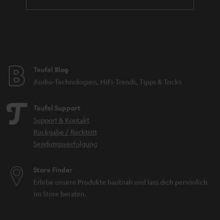
Teufel Blog
Audio-Technologien, HiFi-Trends, Tipps & Tricks
Teufel Support
Support & Kontakt
Rückgabe / Rücktritt
Sendungsverfolgung
Store Finder
Erlebe unsere Produkte hautnah und lass dich persönlich
im Store beraten.