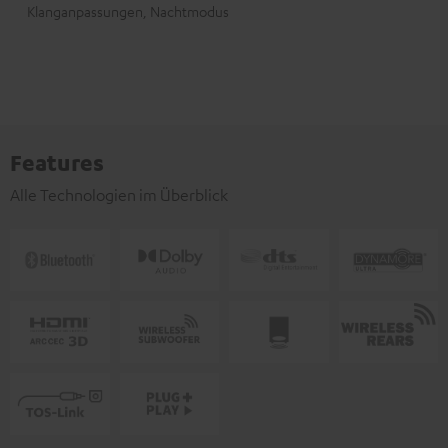
Klanganpassungen, Nachtmodus
Features
Alle Technologien im Überblick