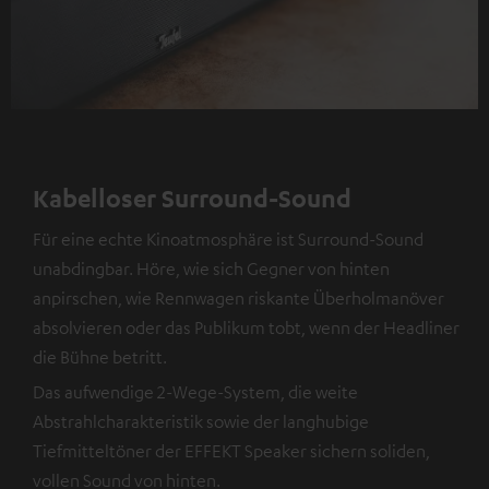
Kabelloser Surround-Sound
Für eine echte Kinoatmosphäre ist Surround-Sound
unabdingbar. Höre, wie sich Gegner von hinten
anpirschen, wie Rennwagen riskante Überholmanöver
absolvieren oder das Publikum tobt, wenn der Headliner
die Bühne betritt.
Das aufwendige 2-Wege-System, die weite
Abstrahlcharakteristik sowie der langhubige
Tiefmitteltöner der EFFEKT Speaker sichern soliden,
vollen Sound von hinten.