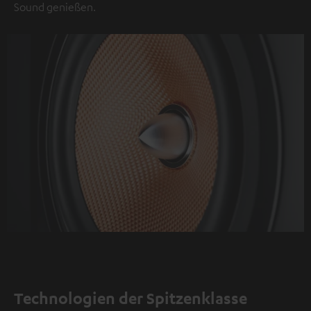
Sound genießen.
Technologien der Spitzenklasse