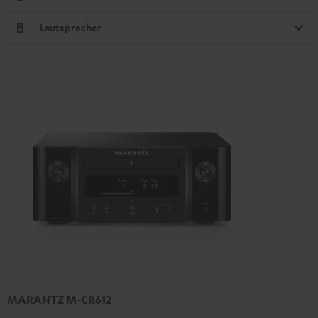
Lautsprecher
MARANTZ M-CR612