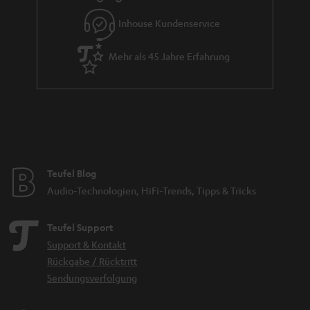
e
Inhouse Kundenservice
Mehr als 45 Jahre Erfahrung
Teufel Blog
Audio-Technologien, HiFi-Trends, Tipps & Tricks
Teufel Support
Support & Kontakt
Rückgabe / Rücktritt
Sendungsverfolgung