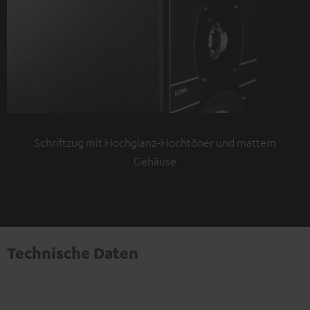
Schriftzug mit Hochglanz-Hochtöner und mattem
Gehäuse
Technische Daten