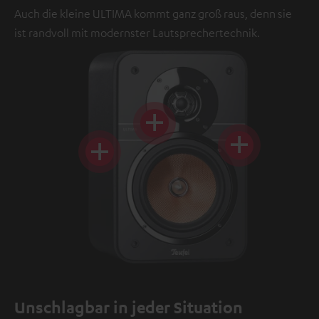
Auch die kleine ULTIMA kommt ganz groß raus, denn sie
ist randvoll mit modernster Lautsprechertechnik.
Unschlagbar in jeder Situation