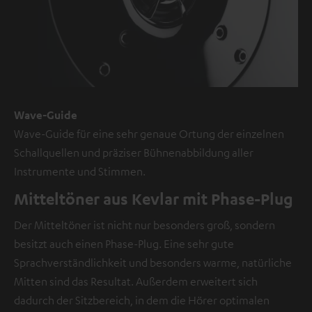
Wave-Guide
Wave-Guide für eine sehr genaue Ortung der einzelnen
Schallquellen und präziser Bühnenabbildung aller
Instrumente und Stimmen.
Mitteltöner aus Kevlar mit Phase-Plug
Der Mitteltöner ist nicht nur besonders groß, sondern
besitzt auch einen Phase-Plug. Eine sehr gute
Sprachverständlichkeit und besonders warme, natürliche
Mitten sind das Resultat. Außerdem erweitert sich
dadurch der Sitzbereich, in dem die Hörer optimalen