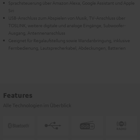
Sprachsteuerung über Amazon Alexa, Google Assistant und Apple
Siri
USB-Anschluss zum Abspielen von Musik, TV-Anschluss über
TOSLINK, weitere digitale und analoge Eingänge, Subwoofer-
Ausgang, Antennenanschluss
Geeignet für Regalaufstellung sowie Wandanbringung, inklusive
Fernbedienung, Lautsprecherkabel, Abdeckungen, Batterien
Features
Alle Technologien im Überblick