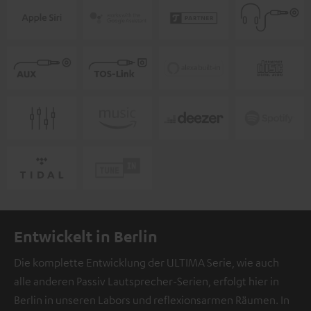
Entwickelt in Berlin
Die komplette Entwicklung der ULTIMA Serie, wie auch
alle anderen Passiv Lautsprecher-Serien, erfolgt hier in
Berlin in unseren Labors und reflexionsarmen Räumen. In