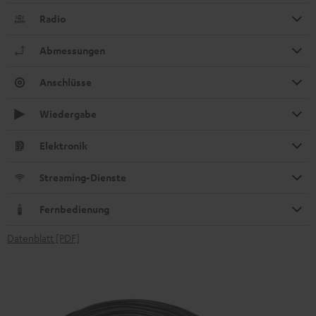
Radio
Abmessungen
Anschlüsse
Wiedergabe
Elektronik
Streaming-Dienste
Fernbedienung
Datenblatt [PDF]