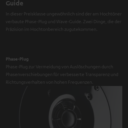
Guide
In dieser Preisklasse ungewöhnlich sind der am Hochtöner
verbaute Phase-Plug und Wave-Guide. Zwei Dinge, die der
Präzision im Hochtonbereich zugutekommen.
Phase-Plug
Phase-Plug zur Vermeidung von Auslöschungen durch
Phasenverschiebungen für verbesserte Transparenz und
Richtungsverhalten von hohen Frequenzen.