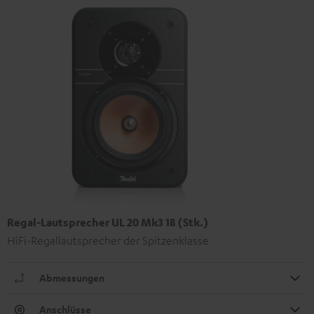
Regal-Lautsprecher UL 20 Mk3 18 (Stk.)
HiFi-Regallautsprecher der Spitzenklasse
Abmessungen
Anschlüsse