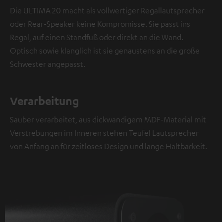
Die ULTIMA 20 macht als vollwertiger Regallautsprecher
oder Rear-Speaker keine Kompromisse. Sie passt ins
Regal, auf einen Standfuß oder direkt an die Wand.
Optisch sowie klanglich ist sie genaustens an die große
Schwester angepasst.
Verarbeitung
Sauber verarbeitet, aus dickwandigem MDF-Material mit
Verstrebungen im Inneren stehen Teufel Lautsprecher
von Anfang an für zeitloses Design und lange Haltbarkeit.