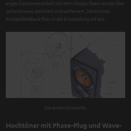
enger Zusammenarbeit mit dem Design-Team wurde über
Jahre hinweg optimiert und verfeinert. Zahlreiches
Kundenfeedback floss in die Entwicklung mit ein.
Die ersten Entwürfe.
Hochtöner mit Phase-Plug und Wave-