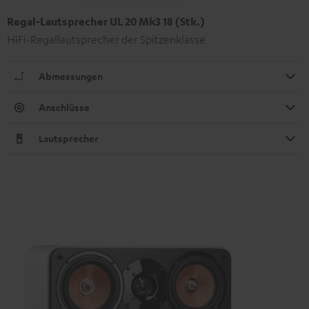
Regal-Lautsprecher UL 20 Mk3 18 (Stk.)
HiFi-Regallautsprecher der Spitzenklasse
Abmessungen
Anschlüsse
Lautsprecher