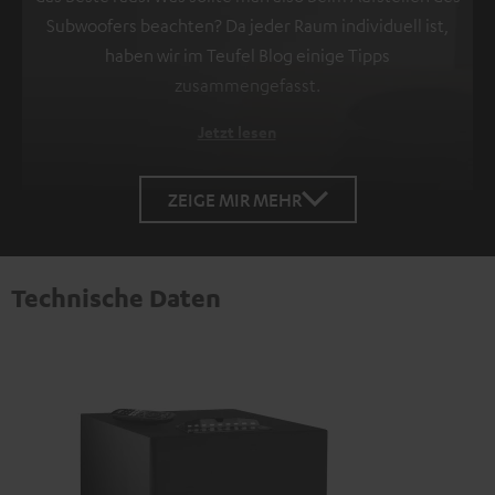
Subwoofers beachten? Da jeder Raum individuell ist,
haben wir im Teufel Blog einige Tipps
zusammengefasst.
Jetzt lesen
ZEIGE MIR MEHR
Technische Daten