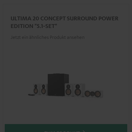
ULTIMA 20 CONCEPT SURROUND POWER
EDITION "5.1-SET"
Jetzt ein ähnliches Produkt ansehen