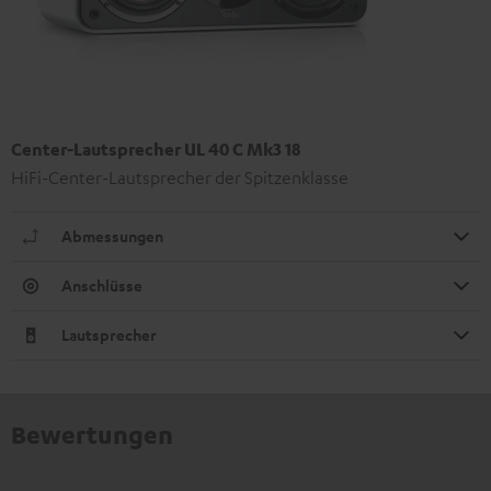
Center-Lautsprecher UL 40 C Mk3 18
HiFi-Center-Lautsprecher der Spitzenklasse
Abmessungen
Anschlüsse
Lautsprecher
Bewertungen