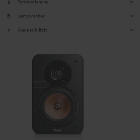
Fernbedienung
Lautsprecher
Kompatibilität