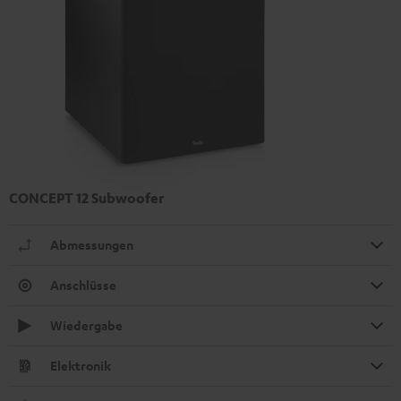
CONCEPT 12 Subwoofer
Abmessungen
Anschlüsse
Wiedergabe
Elektronik