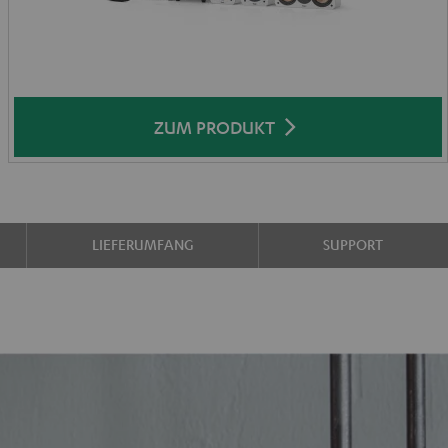
ZUM PRODUKT
LIEFERUMFANG
SUPPORT