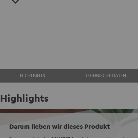
HIGHLIGHTS
TECHNISCHE DATEN
Highlights
Darum lieben wir dieses Produkt