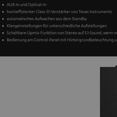
AUX-In und Optical-In
hocheffizienter Class-D-Verstärker von Texas Instruments
automatisches Aufwachen aus dem Standby
Klangeinstellungen für unterschiedliche Aufstellungen
Schaltbare Upmix-Funktion von Stereo auf 5.1-Sound, wenn n
Bedienung am Control-Panel mit Hintergrundbeleuchtung 