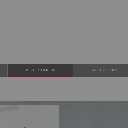
BEWERTUNGEN
ACCESSORIES