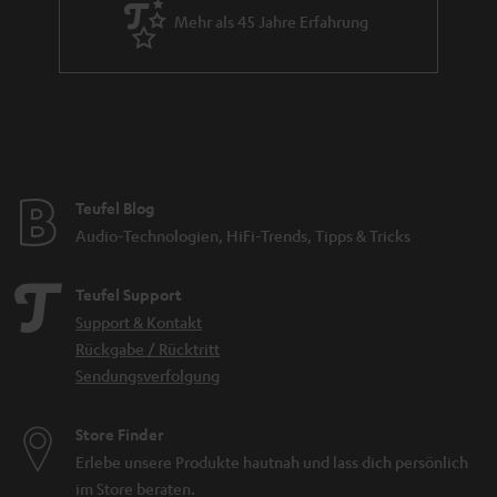
Mehr als 45 Jahre Erfahrung
Teufel Blog
Audio-Technologien, HiFi-Trends, Tipps & Tricks
Teufel Support
Support & Kontakt
Rückgabe / Rücktritt
Sendungsverfolgung
Store Finder
Erlebe unsere Produkte hautnah und lass dich persönlich
im Store beraten.