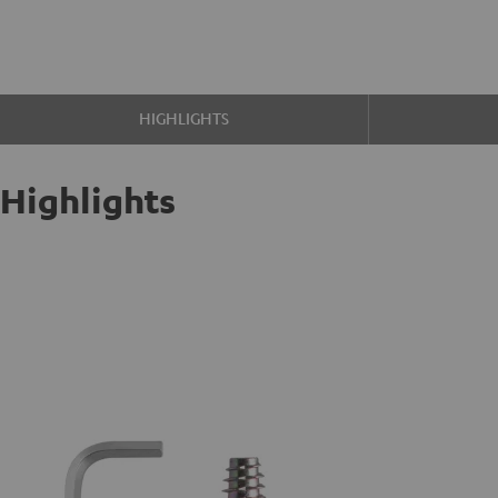
HIGHLIGHTS
Highlights