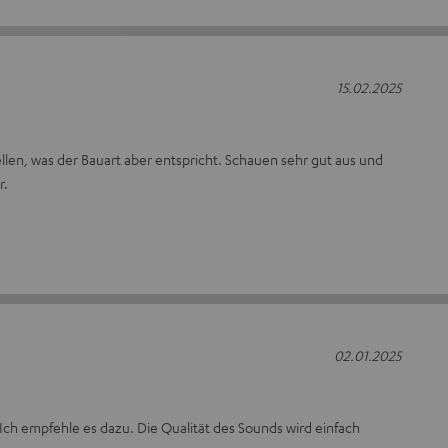
15.02.2025
len, was der Bauart aber entspricht. Schauen sehr gut aus und
r.
02.01.2025
. Ich empfehle es dazu. Die Qualität des Sounds wird einfach