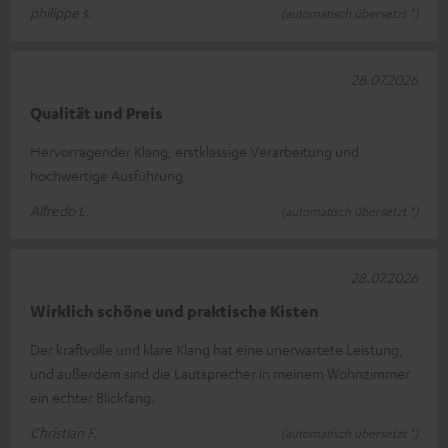
philippe s.
(automatisch übersetzt *)
28.07.2026
Qualität und Preis
Hervorragender Klang, erstklassige Verarbeitung und
hochwertige Ausführung
Alfredo L.
(automatisch übersetzt *)
28.07.2026
Wirklich schöne und praktische Kisten
Der kraftvolle und klare Klang hat eine unerwartete Leistung,
und außerdem sind die Lautsprecher in meinem Wohnzimmer
ein echter Blickfang.
Christian F.
(automatisch übersetzt *)