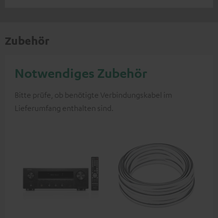
Zubehör
Notwendiges Zubehör
Bitte prüfe, ob benötigte Verbindungskabel im
Lieferumfang enthalten sind.