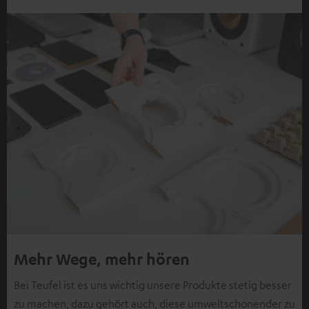
Mehr Wege, mehr hören
Bei Teufel ist es uns wichtig unsere Produkte stetig besser
zu machen, dazu gehört auch, diese umweltschonender zu