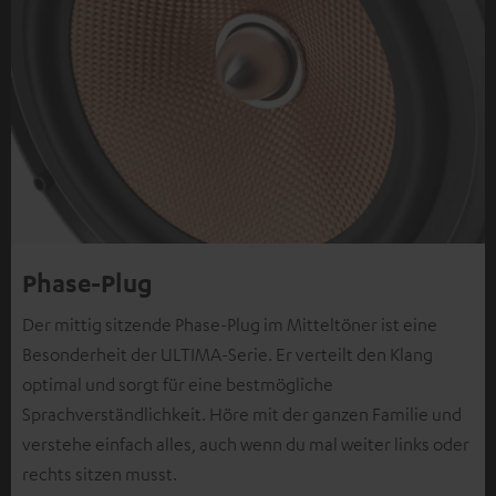
Phase-Plug
Der mittig sitzende Phase-Plug im Mitteltöner ist eine
Besonderheit der ULTIMA-Serie. Er verteilt den Klang
optimal und sorgt für eine bestmögliche
Sprachverständlichkeit. Höre mit der ganzen Familie und
verstehe einfach alles, auch wenn du mal weiter links oder
rechts sitzen musst.