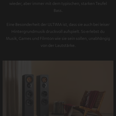
wieder, aber immer mit dem typischen, starken Teufel
Bass.
Eine Besonderheit der ULTIMA ist, dass sie auch bei leiser
Hintergrundmusik druckvoll aufspielt. So erlebst du
Musik, Games und Filmton wie sie sein sollen, unabhängig
von der Lautstärke.