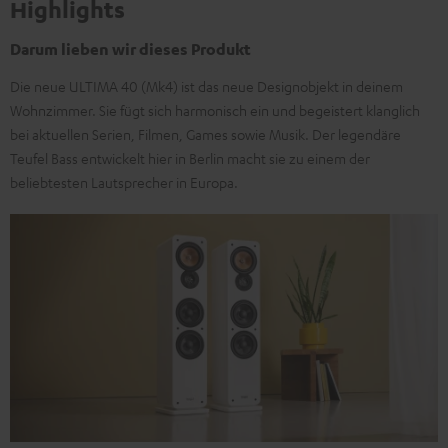
Highlights
Darum lieben wir dieses Produkt
Die neue ULTIMA 40 (Mk4) ist das neue Designobjekt in deinem
Wohnzimmer. Sie fügt sich harmonisch ein und begeistert klanglich
bei aktuellen Serien, Filmen, Games sowie Musik. Der legendäre
Teufel Bass entwickelt hier in Berlin macht sie zu einem der
beliebtesten Lautsprecher in Europa.