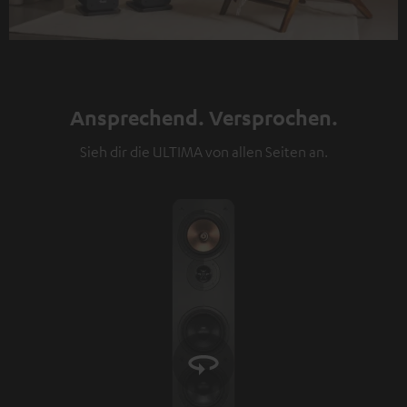
Ansprechend. Versprochen.
Sieh dir die ULTIMA von allen Seiten an.