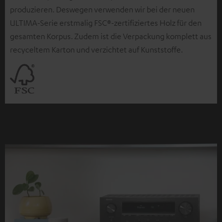
produzieren. Deswegen verwenden wir bei der neuen
ULTIMA-Serie erstmalig FSC®-zertifiziertes Holz für den
gesamten Korpus. Zudem ist die Verpackung komplett aus
recyceltem Karton und verzichtet auf Kunststoffe.