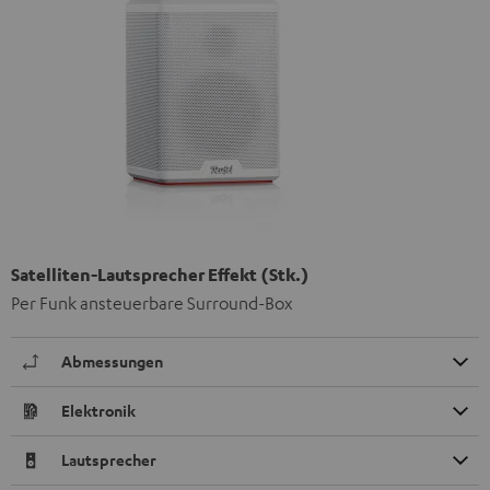
Satelliten-Lautsprecher Effekt (Stk.)
Per Funk ansteuerbare Surround-Box
Abmessungen
Elektronik
Lautsprecher