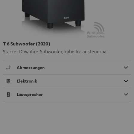
T 6 Subwoofer (2020)
Starker Downfire-Subwoofer, kabellos ansteuerbar
Abmessungen
Elektronik
Lautsprecher