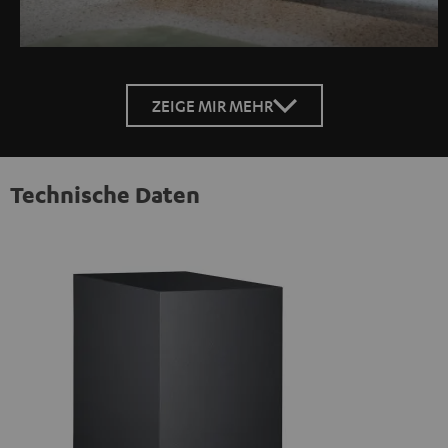
ZEIGE MIR MEHR
Technische Daten