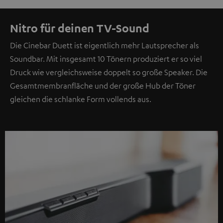
Nitro für deinen TV-Sound
Die Cinebar Duett ist eigentlich mehr Lautsprecher als
Soundbar. Mit insgesamt 10 Tönern produziert er so viel
Druck wie vergleichsweise doppelt so große Speaker. Die
Gesamtmembranfläche und der große Hub der Töner
gleichen die schlanke Form vollends aus.