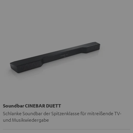
Soundbar CINEBAR DUETT
Schlanke Soundbar der Spitzenklasse für mitreißende TV-
und Musikwiedergabe