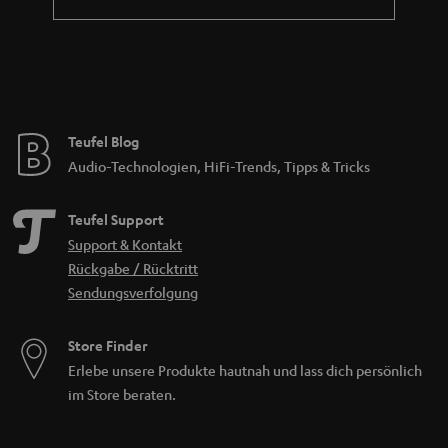
Teufel Blog
Audio-Technologien, HiFi-Trends, Tipps & Tricks
Teufel Support
Support & Kontakt
Rückgabe / Rücktritt
Sendungsverfolgung
Store Finder
Erlebe unsere Produkte hautnah und lass dich persönlich
im Store beraten.