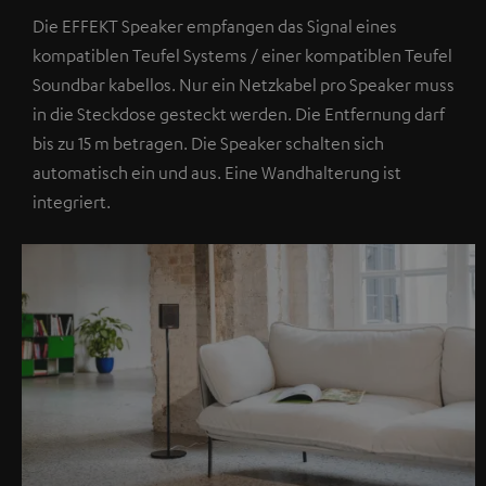
Die EFFEKT Speaker empfangen das Signal eines
kompatiblen Teufel Systems / einer kompatiblen Teufel
Soundbar kabellos. Nur ein Netzkabel pro Speaker muss
in die Steckdose gesteckt werden. Die Entfernung darf
bis zu 15 m betragen. Die Speaker schalten sich
automatisch ein und aus. Eine Wandhalterung ist
integriert.