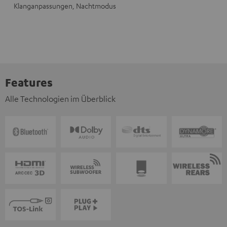
Klanganpassungen, Nachtmodus
Features
Alle Technologien im Überblick