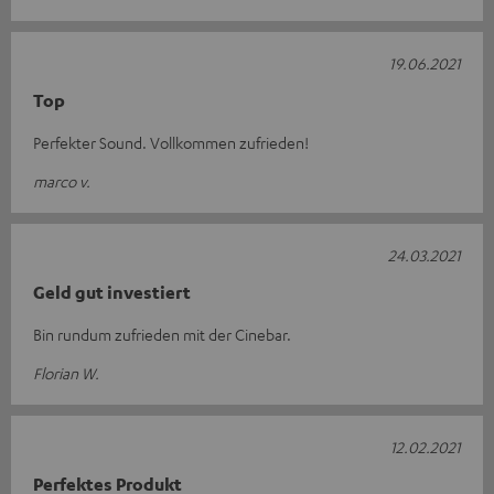
19.06.2021
Top
Perfekter Sound. Vollkommen zufrieden!
marco v.
24.03.2021
Geld gut investiert
Bin rundum zufrieden mit der Cinebar.
Florian W.
12.02.2021
Perfektes Produkt