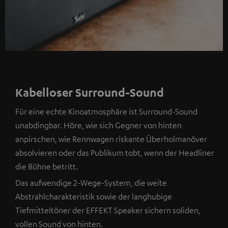
Kabelloser Surround-Sound
Für eine echte Kinoatmosphäre ist Surround-Sound
unabdingbar. Höre, wie sich Gegner von hinten
anpirschen, wie Rennwagen riskante Überholmanöver
absolvieren oder das Publikum tobt, wenn der Headliner
die Bühne betritt.
Das aufwendige 2-Wege-System, die weite
Abstrahlcharakteristik sowie der langhubige
Tiefmitteltöner der EFFEKT Speaker sichern soliden,
vollen Sound von hinten.