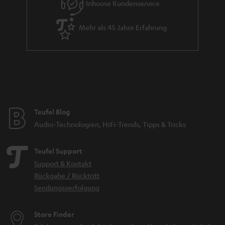
Inhouse Kundenservice
Mehr als 45 Jahre Erfahrung
Teufel Blog
Audio-Technologien, HiFi-Trends, Tipps & Tricks
Teufel Support
Support & Kontakt
Rückgabe / Rücktritt
Sendungsverfolgung
Store Finder