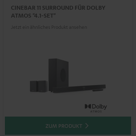
CINEBAR 11 SURROUND FÜR DOLBY
ATMOS "4.1-SET"
Jetzt ein ähnliches Produkt ansehen
ZUM PRODUKT