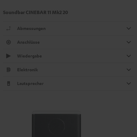
Soundbar CINEBAR 11 Mk2 20
Abmessungen
Anschlüsse
Wiedergabe
Elektronik
Lautsprecher