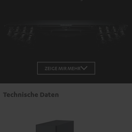
ZEIGE MIR MEHR
Technische Daten