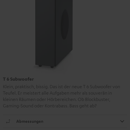
T 6 Subwoofer
Klein, praktisch, bissig. Das ist der neue T 6 Subwoofer von
Teufel. Er meistert alle Aufgaben mehr als souverän in
kleinen Räumen oder Hörbereichen. Ob Blockbuster,
Gaming-Sound oder Kontrabass. Bass geht ab?
Abmessungen