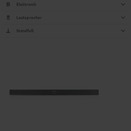
Elektronik
Lautsprecher
Standfuß