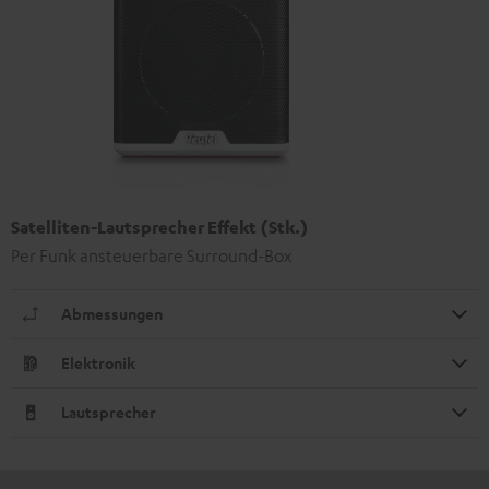
Satelliten-Lautsprecher Effekt (Stk.)
Per Funk ansteuerbare Surround-Box
Abmessungen
Elektronik
Lautsprecher