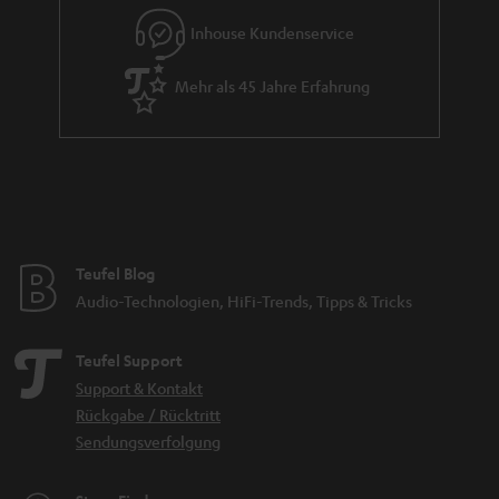
Inhouse Kundenservice
Mehr als 45 Jahre Erfahrung
Teufel Blog
Audio-Technologien, HiFi-Trends, Tipps & Tricks
Teufel Support
Support & Kontakt
Rückgabe / Rücktritt
Sendungsverfolgung