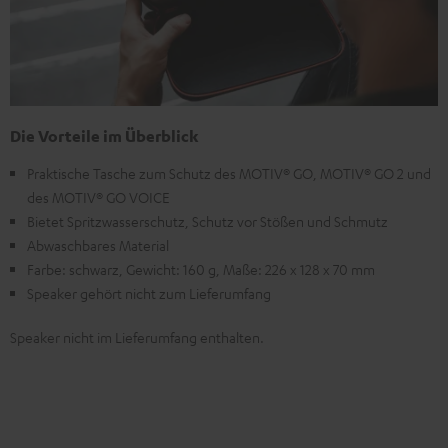
Die Vorteile im Überblick
Praktische Tasche zum Schutz des MOTIV® GO, MOTIV® GO 2 und
des MOTIV® GO VOICE
Bietet Spritzwasserschutz, Schutz vor Stößen und Schmutz
Abwaschbares Material
Farbe: schwarz, Gewicht: 160 g, Maße: 226 x 128 x 70 mm
Speaker gehört nicht zum Lieferumfang
Speaker nicht im Lieferumfang enthalten.