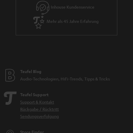
Inhouse Kundenservice
Mehr als 45 Jahre Erfahrung
Teufel Blog
Audio-Technologien, HiFi-Trends, Tipps & Tricks
Teufel Support
Support & Kontakt
Rückgabe / Rücktritt
Sendungsverfolgung
Store Finder