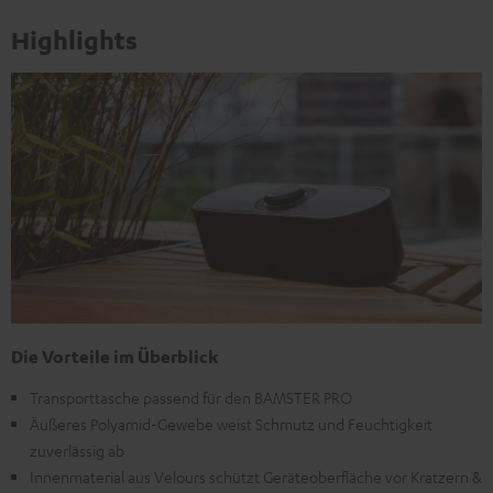
Highlights
Die Vorteile im Überblick
Transporttasche passend für den BAMSTER PRO
Äußeres Polyamid-Gewebe weist Schmutz und Feuchtigkeit
zuverlässig ab
Innenmaterial aus Velours schützt Geräteoberfläche vor Kratzern &