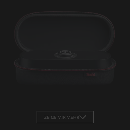
ZEIGE MIR MEHR