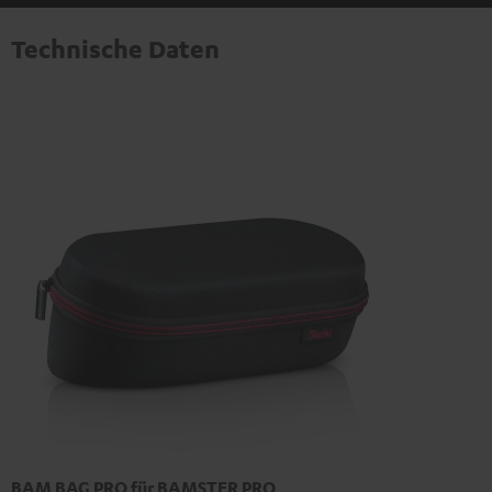
Technische Daten
BAM BAG PRO für BAMSTER PRO