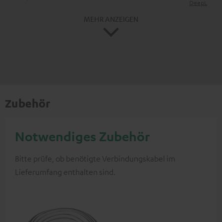
DeepL
MEHR ANZEIGEN
Zubehör
Notwendiges Zubehör
Bitte prüfe, ob benötigte Verbindungskabel im
Lieferumfang enthalten sind.