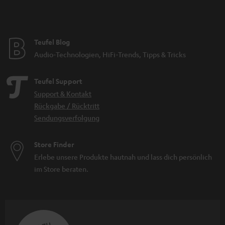
Teufel Blog
Audio-Technologien, HiFi-Trends, Tipps & Tricks
Teufel Support
Support & Kontakt
Rückgabe / Rücktritt
Sendungsverfolgung
Store Finder
Erlebe unsere Produkte hautnah und lass dich persönlich
im Store beraten.