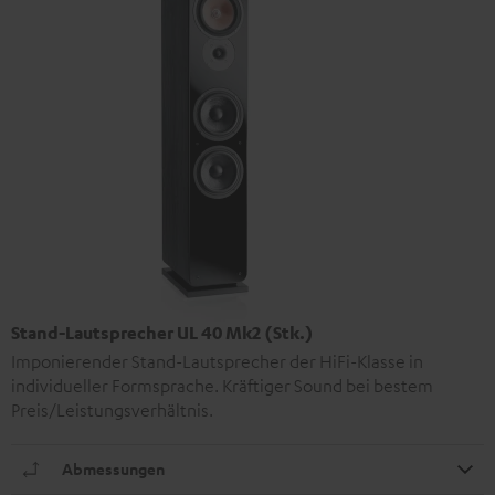
Stand-Lautsprecher UL 40 Mk2 (Stk.)
Imponierender Stand-Lautsprecher der HiFi-Klasse in
individueller Formsprache. Kräftiger Sound bei bestem
Preis/Leistungsverhältnis.
Abmessungen