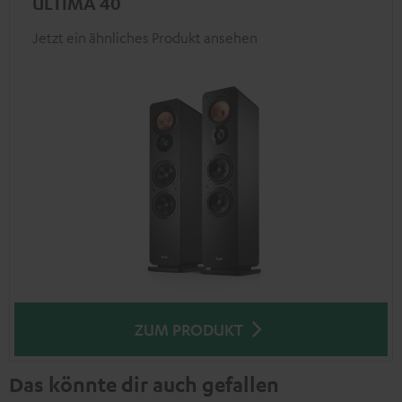
ULTIMA 40
Jetzt ein ähnliches Produkt ansehen
ZUM PRODUKT
Das könnte dir auch gefallen