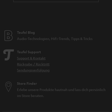
Teufel Blog
Audio-Technologien, HiFi-Trends, Tipps & Tricks
Teufel Support
Support & Kontakt
Rückgabe / Rücktritt
Sendungsverfolgung
Store Finder
Erlebe unsere Produkte hautnah und lass dich persönlich
im Store beraten.