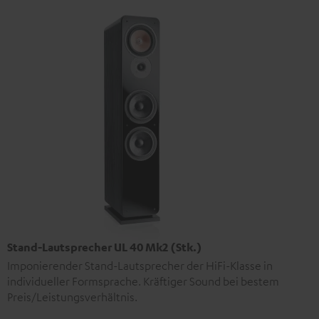
Stand-Lautsprecher UL 40 Mk2 (Stk.)
Imponierender Stand-Lautsprecher der HiFi-Klasse in
individueller Formsprache. Kräftiger Sound bei bestem
Preis/Leistungsverhältnis.