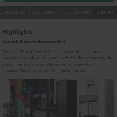
BEWERTUNGEN
ACCESSORIES
LIEFERUMFANG
SUPPORT
Highlights
Darum lieben wir dieses Produkt
Die Ultima 40 sind Stereo-HiFi-Lautsprecher, die anders aussehen,
besser klingen und weniger kosten. Perfekt für die nächste Party, den
entspannten Musikgenuss oder den gemeinsamen Abend mit
Freunden. Für den Musikliebhaber in jedem von uns.