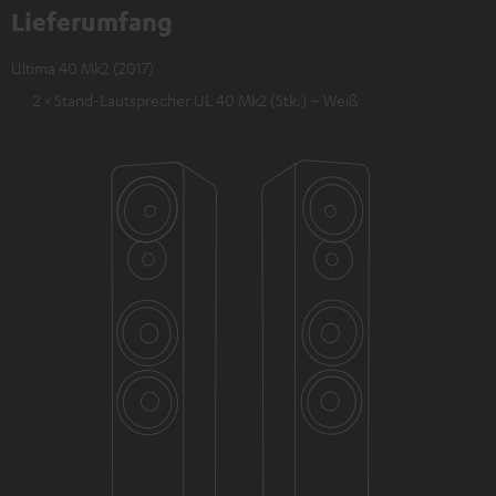
Lieferumfang
Ultima 40 Mk2 (2017)
2 × Stand-Lautsprecher UL 40 Mk2 (Stk.) – Weiß