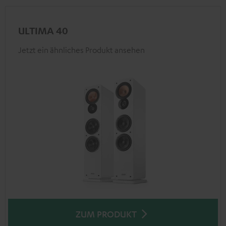
ULTIMA 40
Jetzt ein ähnliches Produkt ansehen
ZUM PRODUKT