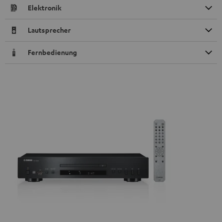
Elektronik
Lautsprecher
Fernbedienung