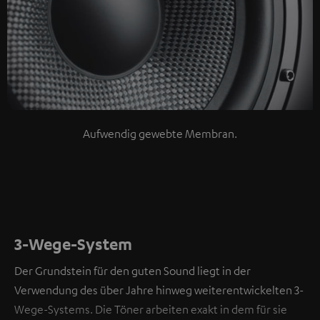
Aufwendig gewebte Membran.
3-Wege-System
Der Grundstein für den guten Sound liegt in der
Verwendung des über Jahre hinweg weiterentwickelten 3-
Wege-Systems. Die Töner arbeiten exakt in dem für sie