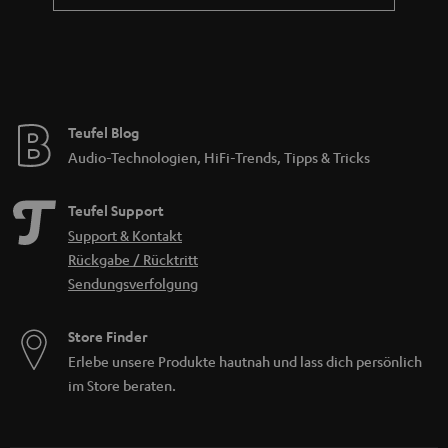
Teufel Blog
Audio-Technologien, HiFi-Trends, Tipps & Tricks
Teufel Support
Support & Kontakt
Rückgabe / Rücktritt
Sendungsverfolgung
Store Finder
Erlebe unsere Produkte hautnah und lass dich persönlich
im Store beraten.