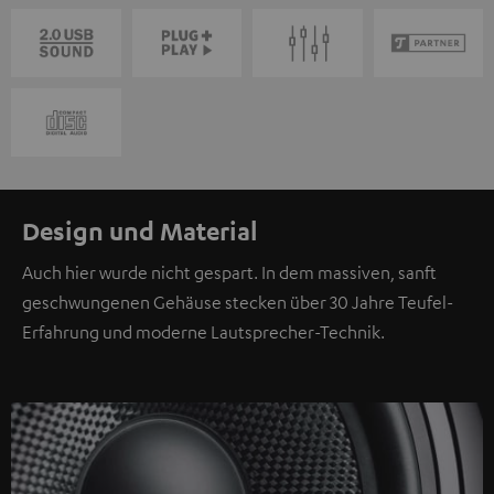
Design und Material
Auch hier wurde nicht gespart. In dem massiven, sanft
geschwungenen Gehäuse stecken über 30 Jahre Teufel-
Erfahrung und moderne Lautsprecher-Technik.