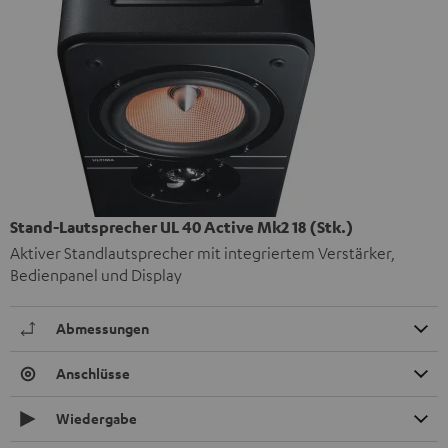
Stand-Lautsprecher UL 40 Active Mk2 18 (Stk.)
Aktiver Standlautsprecher mit integriertem Verstärker,
Bedienpanel und Display
Abmessungen
Anschlüsse
Wiedergabe