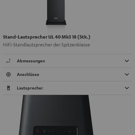
Stand-Lautsprecher UL 40 Mk3 18 (Stk.)
HiFi-Standlautsprecher der Spitzenklasse
Abmessungen
Anschlüsse
Lautsprecher