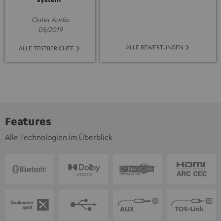
Outer Audio
05/2019
ALLE BEWERTUNGEN
ALLE TESTBERICHTE
Features
Alle Technologien im Überblick