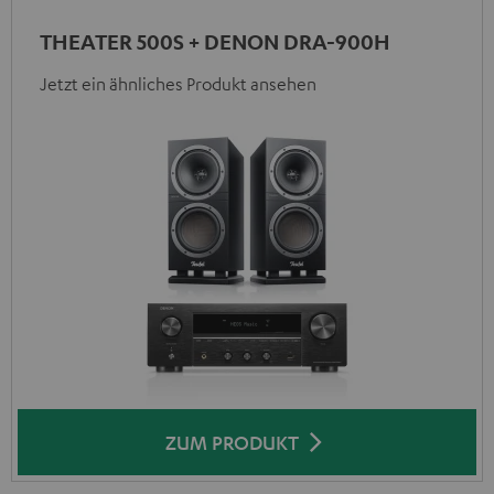
THEATER 500S + DENON DRA-900H
Jetzt ein ähnliches Produkt ansehen
ZUM PRODUKT