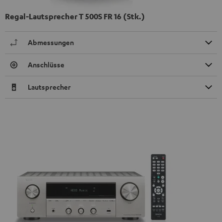
Regal-Lautsprecher T 500S FR 16 (Stk.)
Abmessungen
Anschlüsse
Lautsprecher