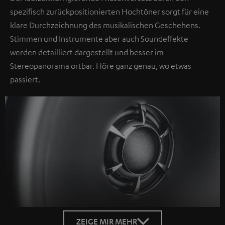
spezifisch zurückpositionierten Hochtöner sorgt für eine
klare Durchzeichnung des musikalischen Geschehens.
Stimmen und Instrumente aber auch Soundeffekte
werden detailliert dargestellt und besser im
Stereopanorama ortbar. Höre ganz genau, wo etwas
passiert.
ZEIGE MIR MEHR