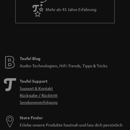
Mehr als 45 Jahre Erfahrung
Teufel Blog
Audio-Technologien, HiFi-Trends, Tipps & Tricks
Teufel Support
Support & Kontakt
Rückgabe / Rücktritt
Sendungsverfolgung
Store Finder
Erlebe unsere Produkte hautnah und lass dich persönlich