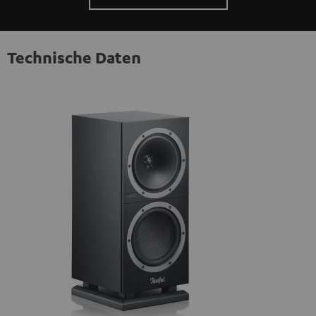
Technische Daten