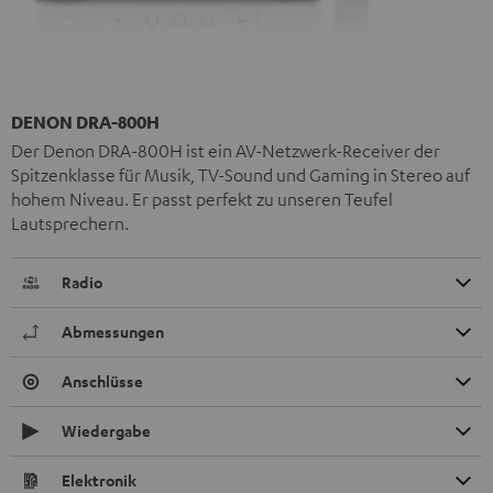
DENON DRA-800H
Der Denon DRA-800H ist ein AV-Netzwerk-Receiver der
Spitzenklasse für Musik, TV-Sound und Gaming in Stereo auf
hohem Niveau. Er passt perfekt zu unseren Teufel
Lautsprechern.
Radio
Abmessungen
Anschlüsse
Wiedergabe
Elektronik