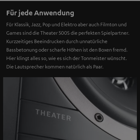
Für jede Anwendung
Für Klassik, Jazz, Pop und Elektro aber auch Filmton und
Games sind die Theater 500S die perfekten Spielpartner.
Kurzzeitiges Beeindrucken durch unnatürliche
Bassbetonung oder scharfe Höhen ist den Boxen fremd.
Hier klingt alles so, wie es sich der Tonmeister wünscht.
Die Lautsprecher kommen natürlich als Paar.