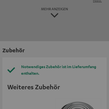
DeepL
MEHR ANZEIGEN
Zubehör
Notwendiges Zubehör ist im Lieferumfang
enthalten.
Weiteres Zubehör