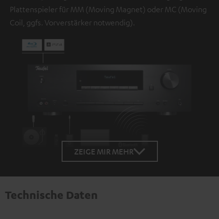
Plattenspieler für MM (Moving Magnet) oder MC (Moving
Coil, ggfs. Vorverstärker notwendig).
ZEIGE MIR MEHR
Technische Daten