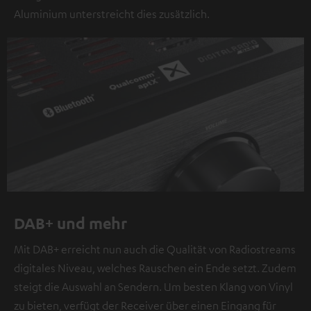
Aluminium unterstreicht dies zusätzlich.
DAB+ und mehr
Mit DAB+ erreicht nun auch die Qualität von Radiostreams
digitales Niveau, welches Rauschen ein Ende setzt. Zudem
steigt die Auswahl an Sendern. Um besten Klang von Vinyl
zu bieten, verfügt der Receiver über einen Eingang für