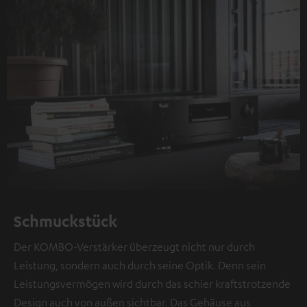
Schmuckstück
Der KOMBO-Verstärker überzeugt nicht nur durch
Leistung, sondern auch durch seine Optik. Denn sein
Leistungsvermögen wird durch das schier kraftstrotzende
Design auch von außen sichtbar. Das Gehäuse aus