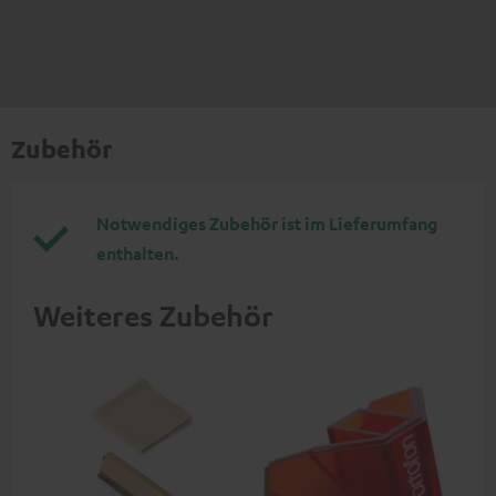
Zubehör
Notwendiges Zubehör ist im Lieferumfang
enthalten.
Weiteres Zubehör