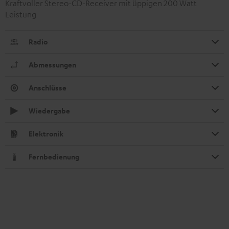
Kraftvoller Stereo-CD-Receiver mit üppigen 200 Watt
Leistung
Radio
Abmessungen
Anschlüsse
Wiedergabe
Elektronik
Fernbedienung