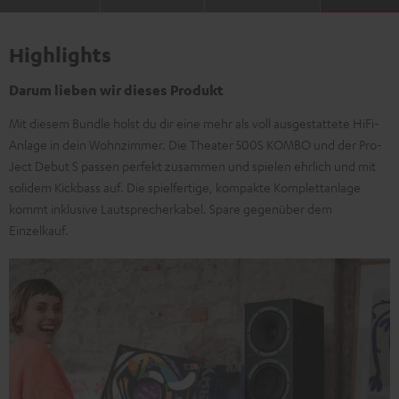
Highlights
Darum lieben wir dieses Produkt
Mit diesem Bundle holst du dir eine mehr als voll ausgestattete HiFi-
Anlage in dein Wohnzimmer. Die Theater 500S KOMBO und der Pro-
Ject Debut S passen perfekt zusammen und spielen ehrlich und mit
solidem Kickbass auf. Die spielfertige, kompakte Komplettanlage
kommt inklusive Lautsprecherkabel. Spare gegenüber dem
Einzelkauf.