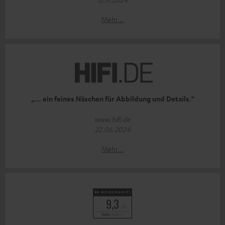
Mehr...
„… ein feines Näschen für Abbildung und Details.“
www.hifi.de
22.06.2024
Mehr...