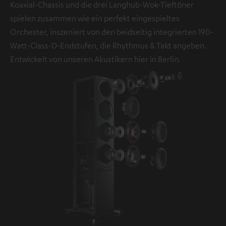
Koaxial-Chassis und die drei Langhub-Wok-Tieftöner
spielen zusammen wie ein perfekt eingespieltes
Orchester, inszeniert von den beidseitig integrierten 190-
Watt-Class-D-Endstufen, die Rhythmus & Takt angeben.
Entwickelt von unseren Akustikern hier in Berlin.