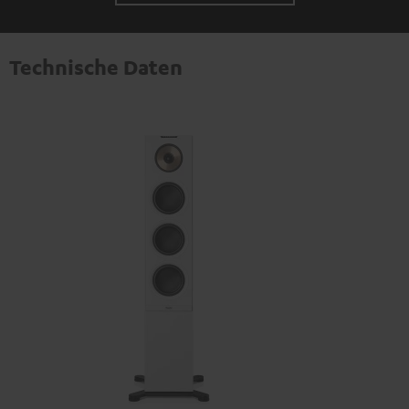
Technische Daten