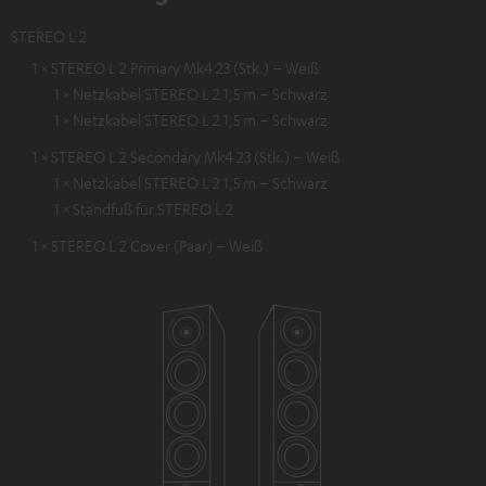
STEREO L 2
1 × STEREO L 2 Primary Mk4 23 (Stk.) – Weiß
1 × Netzkabel STEREO L 2 1,5 m – Schwarz
1 × Netzkabel STEREO L 2 1,5 m – Schwarz
1 × STEREO L 2 Secondary Mk4 23 (Stk.) – Weiß
1 × Netzkabel STEREO L 2 1,5 m – Schwarz
1 × Standfuß für STEREO L 2
1 × STEREO L 2 Cover (Paar) – Weiß