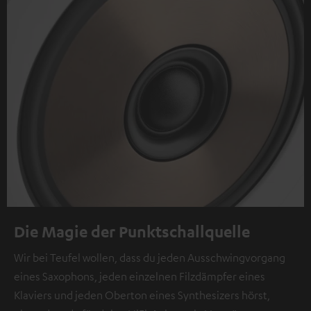
Die Magie der Punktschallquelle
Wir bei Teufel wollen, dass du jeden Ausschwingvorgang
eines Saxophons, jeden einzelnen Filzdämpfer eines
Klaviers und jeden Oberton eines Synthesizers hörst,