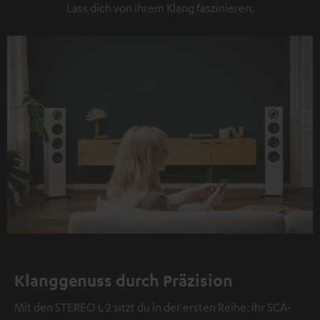
Lass dich von ihrem Klang faszinieren.
Klanggenuss durch Präzision
Mit den STEREO L 2 sitzt du in der ersten Reihe: ihr SCA-