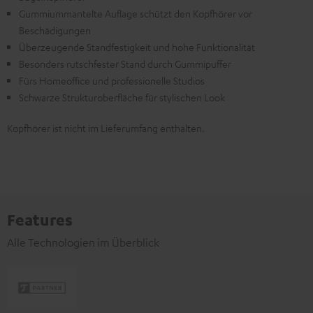
Gummiummantelte Auflage schützt den Kopfhörer vor
Beschädigungen
Überzeugende Standfestigkeit und hohe Funktionalität
Besonders rutschfester Stand durch Gummipuffer
Fürs Homeoffice und professionelle Studios
Schwarze Strukturoberfläche für stylischen Look
Kopfhörer ist nicht im Lieferumfang enthalten.
Features
Alle Technologien im Überblick