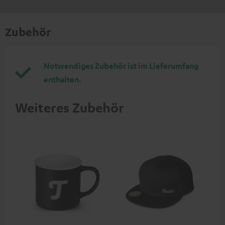
Zubehör
Notwendiges Zubehör ist im Lieferumfang
enthalten.
Weiteres Zubehör