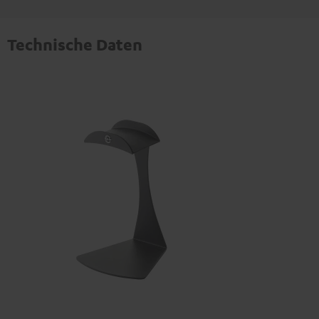
Technische Daten