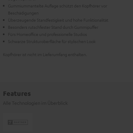
Gummiummantelte Auflage schützt den Kopfhörer vor
Beschädigungen
Überzeugende Standfestigkeit und hohe Funktionalität
Besonders rutschfester Stand durch Gummipuffer
Fürs Homeoffice und professionelle Studios
Schwarze Strukturoberfläche für stylischen Look
Kopfhörer ist nicht im Lieferumfang enthalten.
Features
Alle Technologien im Überblick