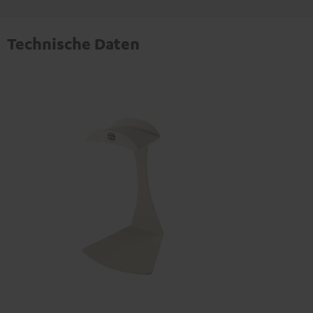
Technische Daten