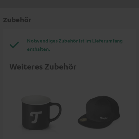
Zubehör
Notwendiges Zubehör ist im Lieferumfang
enthalten.
Weiteres Zubehör