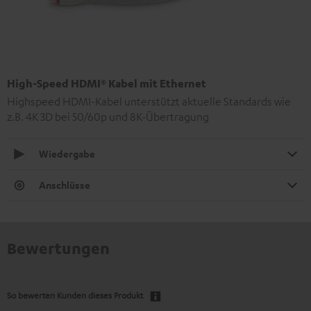
High-Speed HDMI® Kabel mit Ethernet
Highspeed HDMI-Kabel unterstützt aktuelle Standards wie
z.B. 4K 3D bei 50/60p und 8K-Übertragung
Wiedergabe
Anschlüsse
Bewertungen
So bewerten Kunden dieses Produkt