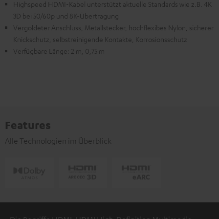
Highspeed HDMI-Kabel unterstützt aktuelle Standards wie z.B. 4K
3D bei 50/60p und 8K-Übertragung
Vergoldeter Anschluss, Metallstecker, hochflexibes Nylon, sicherer
Knickschutz, selbstreinigende Kontakte, Korrosionsschutz
Verfügbare Länge: 2 m, 0,75 m
Features
Alle Technologien im Überblick