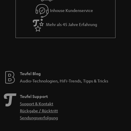
Inhouse Kundenservice
Mehr als 45 Jahre Erfahrung
Teufel Blog
Audio-Technologien, HiFi-Trends, Tipps & Tricks
Teufel Support
Support & Kontakt
Rückgabe / Rücktritt
Sendungsverfolgung