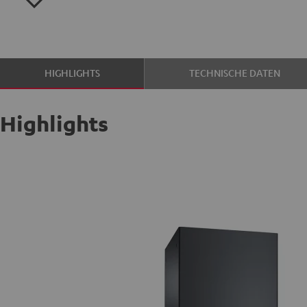
HIGHLIGHTS
TECHNISCHE DATEN
Highlights