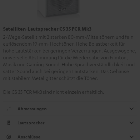
Satelliten-Lautsprecher CS 35 FCR Mk3
2-Wege-Satellit mit 2 starken 80-mm-Mitteltönern und fein
auflösendem 19-mm-Hochtöner. Hohe Belastbarkeit für
hohe Lautstärken bei geringen Verzerrungen. Ausgewogene,
universelle Abstimmung für die Wiedergabe von Filmton,
Musik und Gaming-Sound. Hohe Sprachverständlichkeit und
satter Sound auch bei geringen Lautstärken. Das Gehäuse
mit stabilem Metallgitter schützt die Töner.
Die CS 35 FCR Mk3 sind nicht einzeln erhältlich.
Abmessungen
Lautsprecher
Anschlüsse