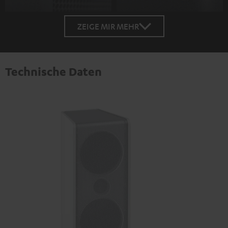
ZEIGE MIR MEHR
Technische Daten