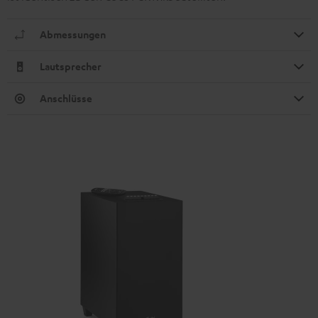
Abmessungen
Lautsprecher
Anschlüsse