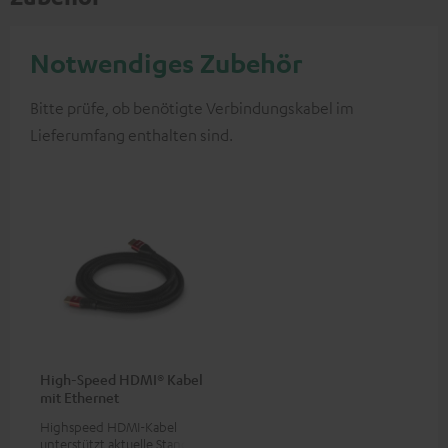
Notwendiges Zubehör
Bitte prüfe, ob benötigte Verbindungskabel im
Lieferumfang enthalten sind.
High-Speed HDMI® Kabel
mit Ethernet
Highspeed HDMI-Kabel
unterstützt aktuelle Standards