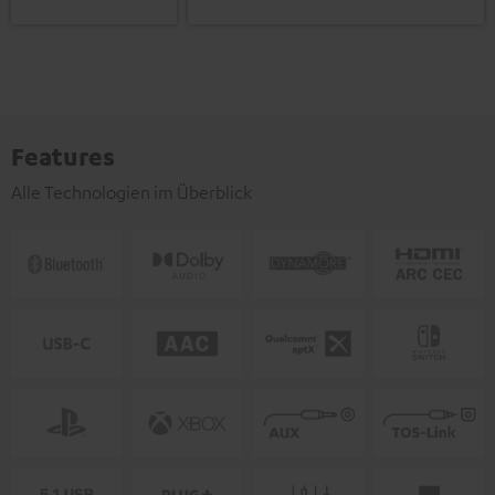
Features
Alle Technologien im Überblick