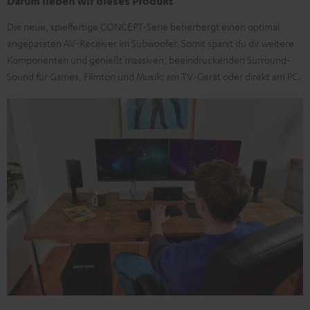
Darum lieben wir dieses Produkt
Die neue, spielfertige CONCEPT-Serie beherbergt einen optimal
angepassten AV-Receiver im Subwoofer. Somit sparst du dir weitere
Komponenten und genießt massiven, beeindruckenden Surround-
Sound für Games, Filmton und Musik: am TV-Gerät oder direkt am PC.