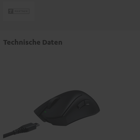
Technische Daten