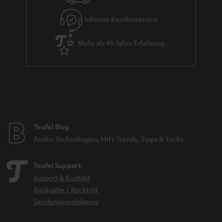
e
Inhouse Kundenservice
Mehr als 45 Jahre Erfahrung
Teufel Blog
Audio-Technologien, HiFi-Trends, Tipps & Tricks
Teufel Support
Support & Kontakt
Rückgabe / Rücktritt
Sendungsverfolgung