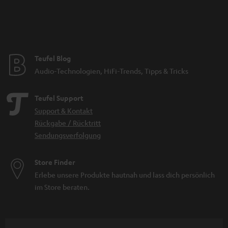
Teufel Blog
Audio-Technologien, HiFi-Trends, Tipps & Tricks
Teufel Support
Support & Kontakt
Rückgabe / Rücktritt
Sendungsverfolgung
Store Finder
Erlebe unsere Produkte hautnah und lass dich persönlich
im Store beraten.