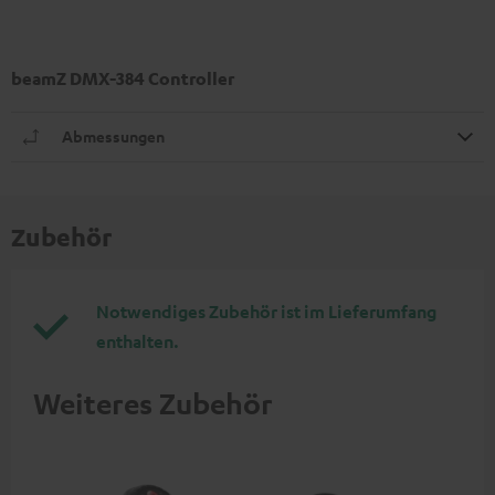
beamZ DMX-384 Controller
Abmessungen
Zubehör
Notwendiges Zubehör ist im Lieferumfang
enthalten.
Weiteres Zubehör