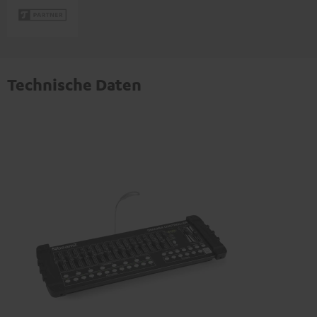
Technische Daten