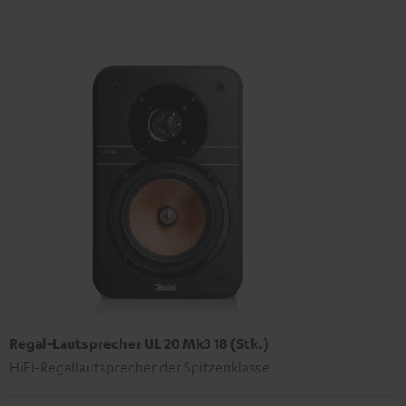
Regal-Lautsprecher UL 20 Mk3 18 (Stk.)
HiFi-Regallautsprecher der Spitzenklasse