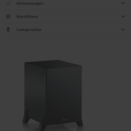
Abmessungen
Anschlüsse
Lautsprecher