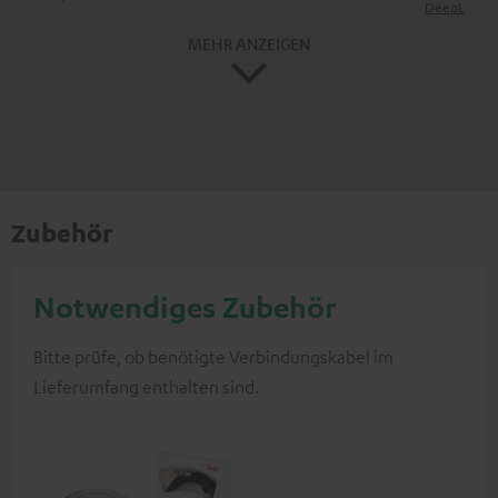
DeepL
MEHR ANZEIGEN
Zubehör
Notwendiges Zubehör
Bitte prüfe, ob benötigte Verbindungskabel im
Lieferumfang enthalten sind.