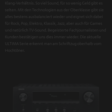
Klang-Verhältnis. So viel Sound, für so wenig Geld gibt es
selten. Mit den Technologien aus der Oberklasse gibt sie
alles bestens ausbalanciert wieder und eignet sich dabei
für Rock, Pop, Elektro, Klassik, Jazz, aber auch für Games
und natürlich TV-Sound. Begeisterte Fachjournalisten und
Kunden bestätigen uns dies immer wieder. Die aktuelle
ULTIMA Serie erkennt man am Schriftzug oberhalb vom
Hochtöner.