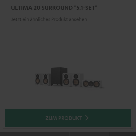
ULTIMA 20 SURROUND "5.1-SET"
Jetzt ein ähnliches Produkt ansehen
ZUM PRODUKT