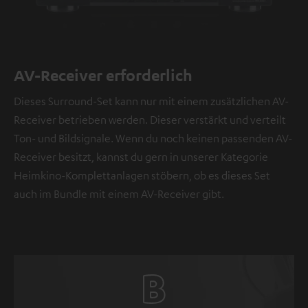
AV-Receiver erforderlich
Dieses Surround-Set kann nur mit einem zusätzlichen AV-
Receiver betrieben werden. Dieser verstärkt und verteilt
Ton- und Bildsignale. Wenn du noch keinen passenden AV-
Receiver besitzt, kannst du gern in unserer Kategorie
Heimkino-Komplettanlagen stöbern, ob es dieses Set
auch im Bundle mit einem AV-Receiver gibt.