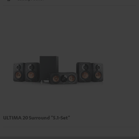
ULTIMA 20 Surround "5.1-Set"