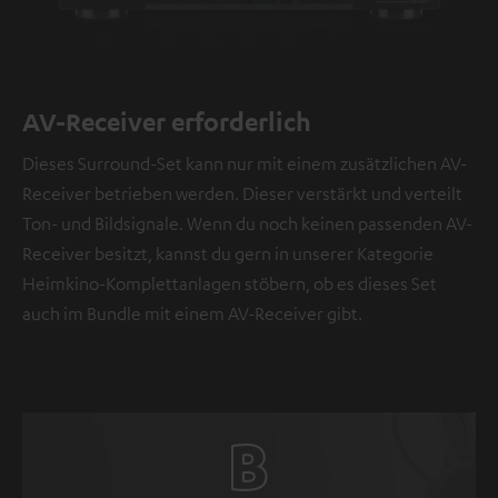
AV-Receiver erforderlich
Dieses Surround-Set kann nur mit einem zusätzlichen AV-
Receiver betrieben werden. Dieser verstärkt und verteilt
Ton- und Bildsignale. Wenn du noch keinen passenden AV-
Receiver besitzt, kannst du gern in unserer Kategorie
Heimkino-Komplettanlagen stöbern, ob es dieses Set
auch im Bundle mit einem AV-Receiver gibt.