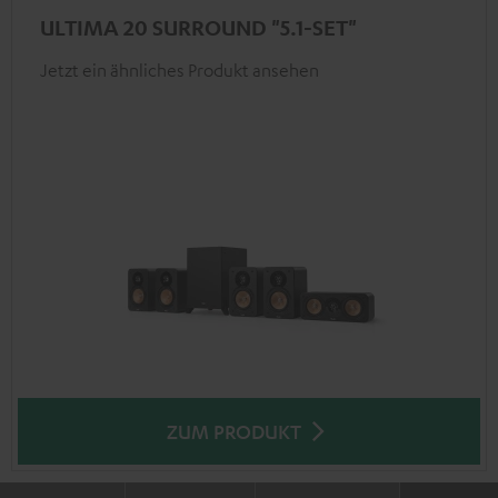
ULTIMA 20 SURROUND "5.1-SET"
Jetzt ein ähnliches Produkt ansehen
ZUM PRODUKT