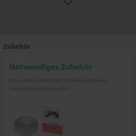
Zubehör
Notwendiges Zubehör
Bitte prüfe, ob benötigte Verbindungskabel im
Lieferumfang enthalten sind.