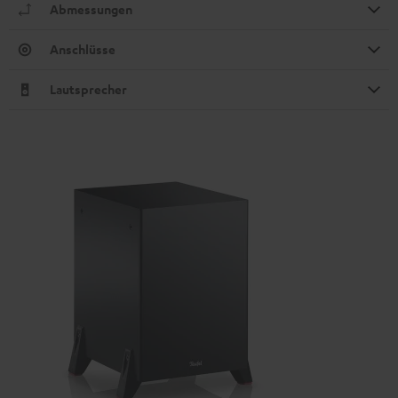
Abmessungen
Anschlüsse
Lautsprecher