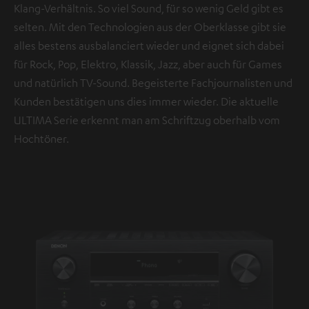
Klang-Verhältnis. So viel Sound, für so wenig Geld gibt es
selten. Mit den Technologien aus der Oberklasse gibt sie
alles bestens ausbalanciert wieder und eignet sich dabei
für Rock, Pop, Elektro, Klassik, Jazz, aber auch für Games
und natürlich TV-Sound. Begeisterte Fachjournalisten und
Kunden bestätigen uns dies immer wieder. Die aktuelle
ULTIMA Serie erkennt man am Schriftzug oberhalb vom
Hochtöner.