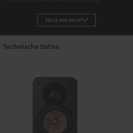
ZEIGE MIR MEHR
Technische Daten