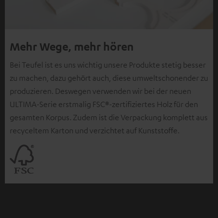
Mehr Wege, mehr hören
Bei Teufel ist es uns wichtig unsere Produkte stetig besser
zu machen, dazu gehört auch, diese umweltschonender zu
produzieren. Deswegen verwenden wir bei der neuen
ULTIMA-Serie erstmalig FSC®-zertifiziertes Holz für den
gesamten Korpus. Zudem ist die Verpackung komplett aus
recyceltem Karton und verzichtet auf Kunststoffe.