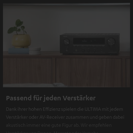
Passend für jeden Verstärker
Dank ihrer hohen Effizienz spielen die ULTIMA mit jedem
Verstärker oder AV-Receiver zusammen und geben dabei
akustisch immer eine gute Figur ab. Wir empfehlen
Verstärker von Denon, Marantz oder Yamaha.