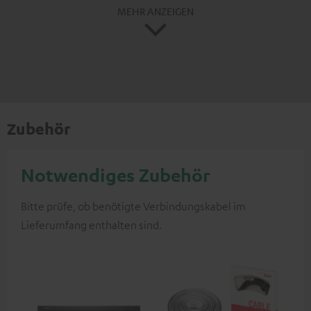
MEHR ANZEIGEN
Zubehör
Notwendiges Zubehör
Bitte prüfe, ob benötigte Verbindungskabel im
Lieferumfang enthalten sind.