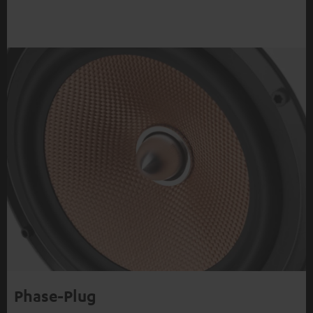
Phase-Plug