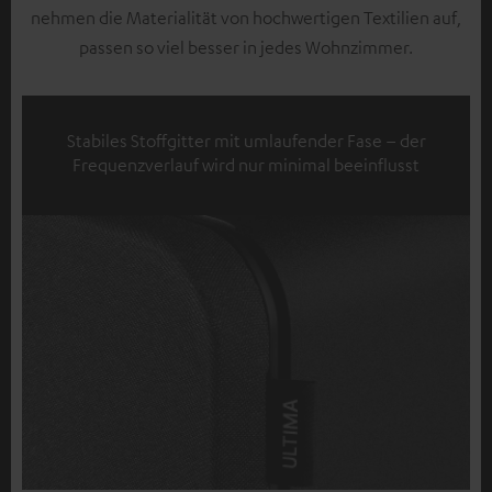
nehmen die Materialität von hochwertigen Textilien auf,
passen so viel besser in jedes Wohnzimmer.
Stabiles Stoffgitter mit umlaufender Fase – der
Frequenzverlauf wird nur minimal beeinflusst