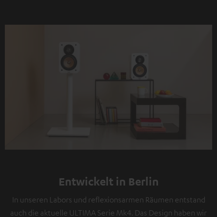
Entwickelt in Berlin
In unseren Labors und reflexionsarmen Räumen entstand
auch die aktuelle ULTIMA Serie Mk4. Das Design haben wir