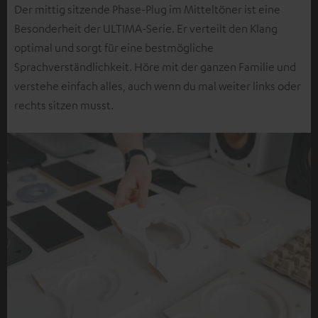
Der mittig sitzende Phase-Plug im Mitteltöner ist eine
Besonderheit der ULTIMA-Serie. Er verteilt den Klang
optimal und sorgt für eine bestmögliche
Sprachverständlichkeit. Höre mit der ganzen Familie und
verstehe einfach alles, auch wenn du mal weiter links oder
rechts sitzen musst.