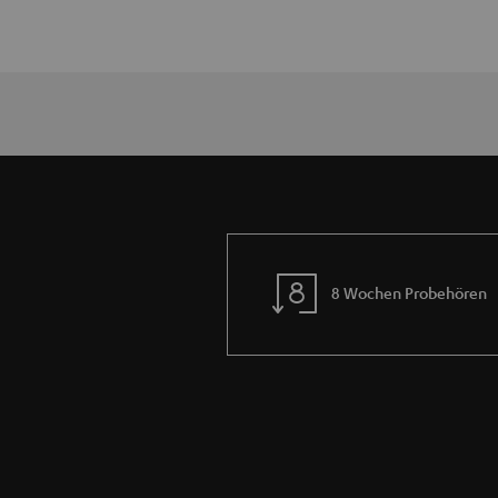
8 Wochen Probehören