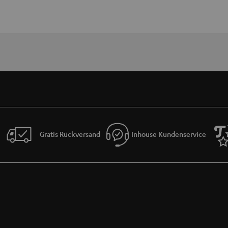
Gratis Rückversand
Inhouse Kundenservice