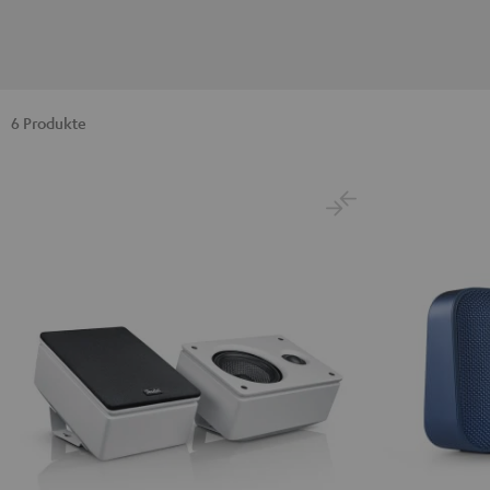
6 Produkte