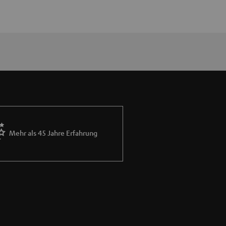
Mehr als 45 Jahre Erfahrung