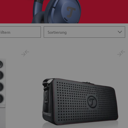
Filtern