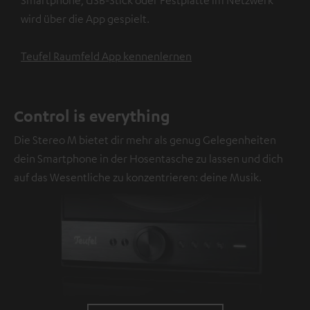
wird über die App gespielt.
Teufel Raumfeld App kennenlernen
Control is everything
Die Stereo M bietet dir mehr als genug Gelegenheiten
dein Smartphone in der Hosentasche zu lassen und dich
auf das Wesentliche zu konzentrieren: deine Musik.