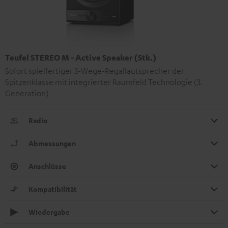
Teufel STEREO M - Active Speaker (Stk.)
Sofort spielfertiger 3-Wege-Regallautsprecher der
Spitzenklasse mit integrierter Raumfeld Technologie (3.
Generation)
Radio
Abmessungen
Anschlüsse
Kompatibilität
Wiedergabe