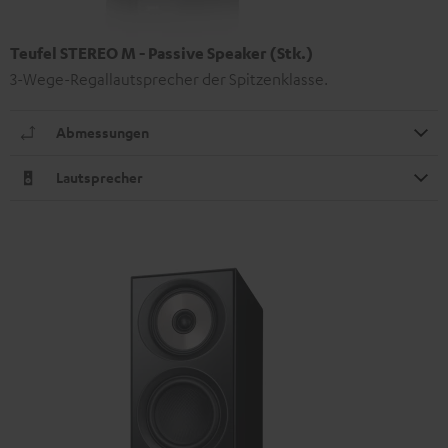
Teufel STEREO M - Passive Speaker (Stk.)
3-Wege-Regallautsprecher der Spitzenklasse.
Abmessungen
Lautsprecher