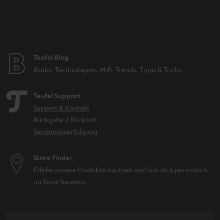
Teufel Blog
Audio-Technologien, HiFi-Trends, Tipps & Tricks
Teufel Support
Support & Kontakt
Rückgabe / Rücktritt
Sendungsverfolgung
Store Finder
Erlebe unsere Produkte hautnah und lass dich persönlich
im Store beraten.