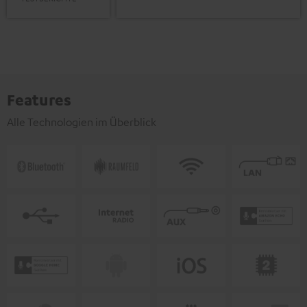
Features
Alle Technologien im Überblick