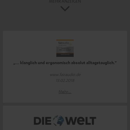
MEHR ANZEIGEN
„… klanglich und ergonomisch absolut alltagstauglich.“
www.fairaudio.de
13.02.2018
Mehr...