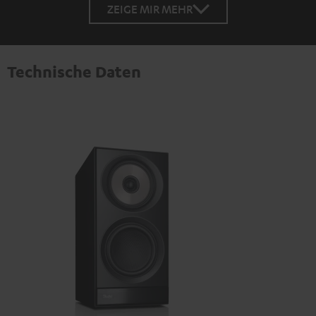
ZEIGE MIR MEHR
Technische Daten