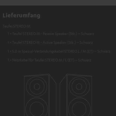
Lieferumfang
Teufel STEREO M
1 × Teufel STEREO M - Passive Speaker (Stk.) – Schwarz
1 × Teufel STEREO M - Active Speaker (Stk.) – Schwarz
1 × 5,0 m Spezial-Verbindungskabel STEREO L / M (ET) – Schwarz
1 × Netzkabel für Teufel STEREO M / L (ET) – Schwarz