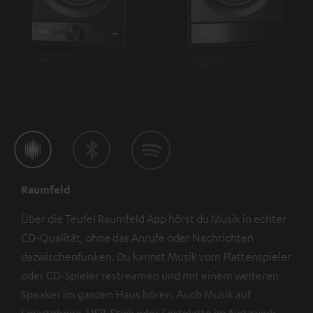
Raumfeld
Über die Teufel Raumfeld App hörst du Musik in echter
CD-Qualität, ohne das Anrufe oder Nachrichten
dazwischenfunken. Du kannst Musik vom Plattenspieler
oder CD-Spieler restreamen und mit einem weiteren
Speaker im ganzen Haus hören. Auch Musik auf
Smartphone, USB-Stick oder Festplatte im Netzwerk