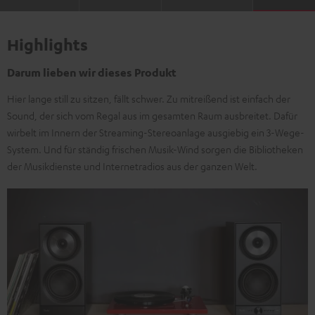
Highlights
Darum lieben wir dieses Produkt
Hier lange still zu sitzen, fällt schwer. Zu mitreißend ist einfach der
Sound, der sich vom Regal aus im gesamten Raum ausbreitet. Dafür
wirbelt im Innern der Streaming-Stereoanlage ausgiebig ein 3-Wege-
System. Und für ständig frischen Musik-Wind sorgen die Bibliotheken
der Musikdienste und Internetradios aus der ganzen Welt.