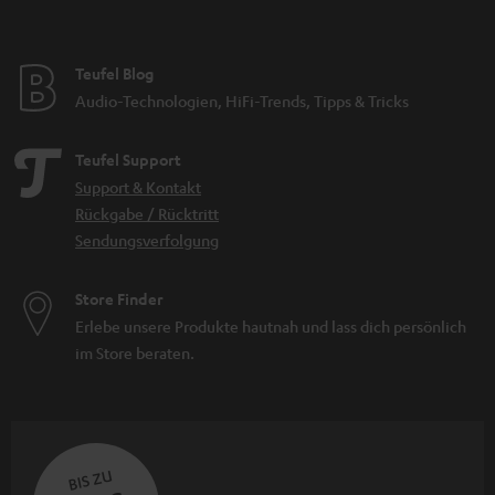
Teufel Blog
Audio-Technologien, HiFi-Trends, Tipps & Tricks
Teufel Support
Support & Kontakt
Rückgabe / Rücktritt
Sendungsverfolgung
Store Finder
Erlebe unsere Produkte hautnah und lass dich persönlich
im Store beraten.
BIS ZU