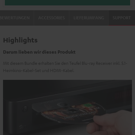
BEWERTUNGEN
ACCESSORIES
LIEFERUMFANG
SUPPORT
Highlights
Darum lieben wir dieses Produkt
Mit diesem Bundle erhalten Sie den Teufel Blu-ray Receiver inkl. 5.1-
Heimkino-Kabel-Set und HDMI-Kabel.