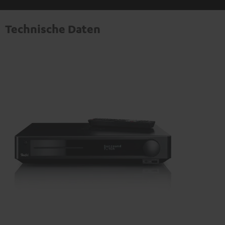
Technische Daten