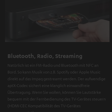
Bluetooth, Radio, Streaming
Natürlich ist ein FM-Radio und Bluetooth mit NFC an
Bord. So kann Musik von z.B. Spotify oder Apple Music
direkt auf das Impaq gestreamt werden. Der aufwendige
aptX-Codec sichert eine klanglich einwandfreie
Übertragung. Wenn Sie wollen, können Sie Lautstärke
bequem mit der Fernbedienung des TV-Gerätes steuern
(HDMI CEC Kompatibilität des TV-Gerätes