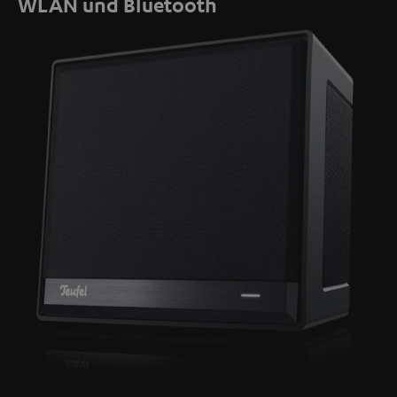
WLAN und Bluetooth