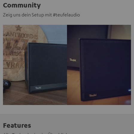
Community
Zeig uns dein Setup mit #teufelaudio
Features