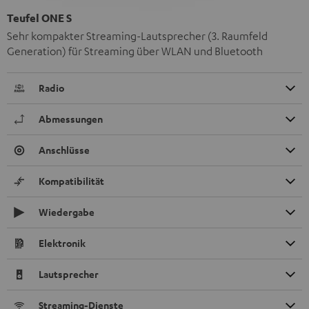
Teufel ONE S
Sehr kompakter Streaming-Lautsprecher (3. Raumfeld
Generation) für Streaming über WLAN und Bluetooth
Radio
Abmessungen
Anschlüsse
Kompatibilität
Wiedergabe
Elektronik
Lautsprecher
Streaming-Dienste