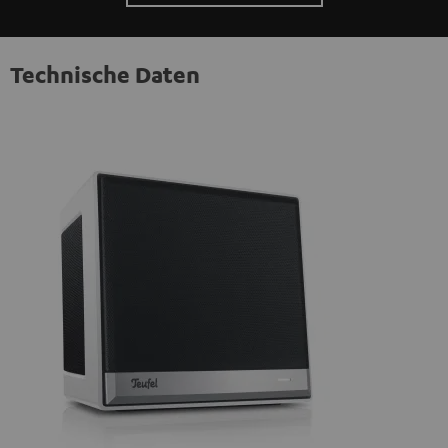
Technische Daten