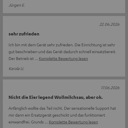
Jürgen E.
22.06.2026
sehr zufrieden
Ich bin mit dem Gerät sehr zufrieden. Die Einrichtung ist sehr
gut beschrieben und das Gerät dadurch schnell einsatzbereit.
Der Betrieb ist
Komplette Bewertung lesen
Karola U.
17.06.2026
Nicht die Eier legend Wollmilchsau, aber ok.
Anfänglich wollte das Teil nicht. Der sensationelle Support hat
mir dann ein Ersatzgerät geschickt und das funktioniert
einwandfrei. Grunds
Komplette Bewertung lesen