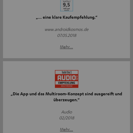
„… eine klare Kaufempfehlung.“
www.androidkosmos.de
07.05.2018
Mehr...
„Die App und das Multiroom-Konzept sind ausgereift und
überzeugen.“
Audio
02/2018
Mehr...