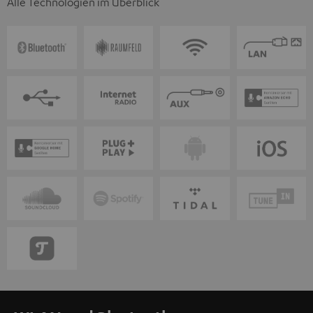
Alle Technologien im Überblick