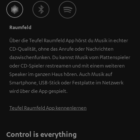
Raumfeld
Über die Teufel Raumfeld App hörst du Musik in echter
CD-Qualität, ohne das Anrufe oder Nachrichten
dazwischenfunken. Du kannst Musik vom Plattenspieler
oder CD-Spieler restreamen und mit einem weiteren
Speaker im ganzen Haus hören. Auch Musik auf
Smartphone, USB-Stick oder Festplatte im Netzwerk
wird über die App gespielt.
Teufel Raumfeld App kennenlernen
Control is everything