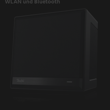
WLAN und Bluetooth