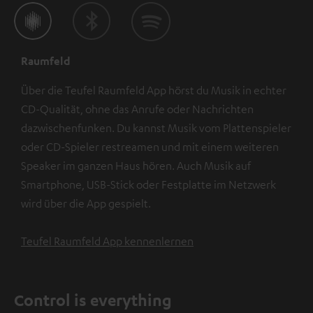
Raumfeld
Über die Teufel Raumfeld App hörst du Musik in echter
CD-Qualität, ohne das Anrufe oder Nachrichten
dazwischenfunken. Du kannst Musik vom Plattenspieler
oder CD-Spieler restreamen und mit einem weiteren
Speaker im ganzen Haus hören. Auch Musik auf
Smartphone, USB-Stick oder Festplatte im Netzwerk
wird über die App gespielt.
Teufel Raumfeld App kennenlernen
Control is everything