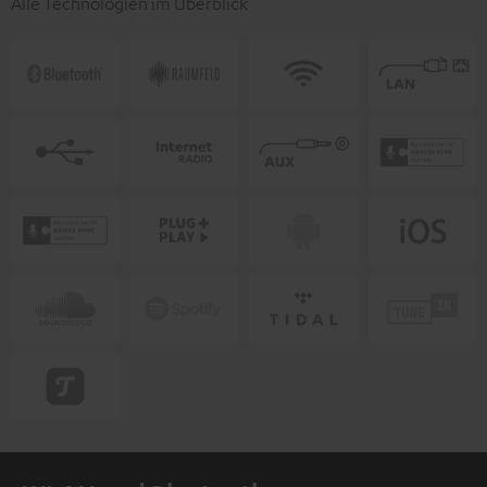
Alle Technologien im Überblick