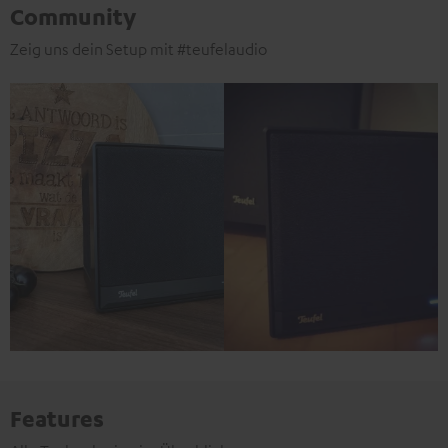
Community
Zeig uns dein Setup mit #teufelaudio
Features