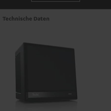
Technische Daten