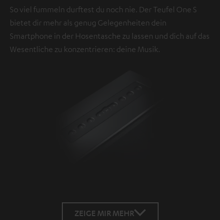
So viel fummeln durftest du noch nie. Der Teufel One S
bietet dir mehr als genug Gelegenheiten dein
Smartphone in der Hosentasche zu lassen und dich auf das
Wesentliche zu konzentrieren: deine Musik.
ZEIGE MIR MEHR