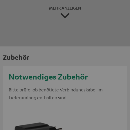
MEHR ANZEIGEN
Zubehör
Notwendiges Zubehör
Bitte prüfe, ob benötigte Verbindungskabel im
Lieferumfang enthalten sind.