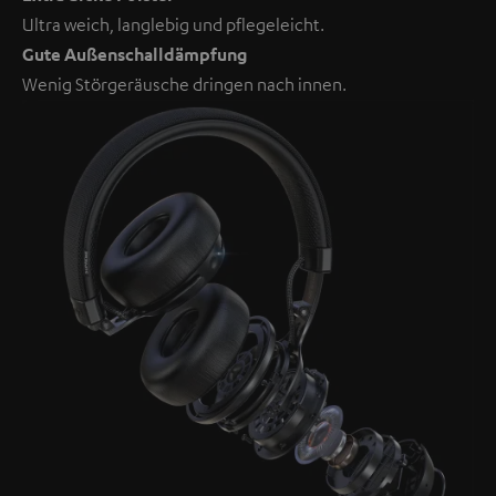
Ultra weich, langlebig und pflegeleicht.
Gute Außenschalldämpfung
Wenig Störgeräusche dringen nach innen.