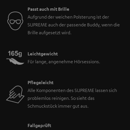
Passt auch mit Brille
Aufgrund der weichen Polsterung ist der
SUPREME auch der passende Buddy, wenn die
Brille aufgesetzt wird.
Leichtgewicht
Für lange, angenehme Hörsessions.
Pflegeleicht
Alle Komponenten des SUPREME lassen sich
problemlos reinigen. So sieht das
Schmuckstück immer gut aus.
Fallgeprüft