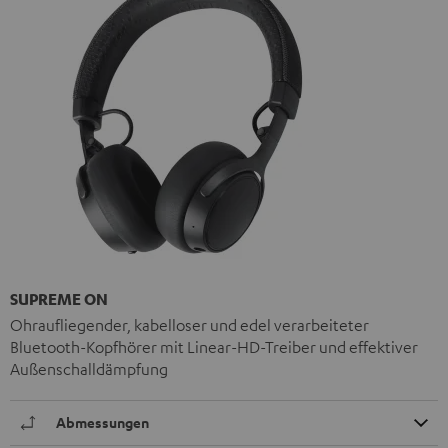
SUPREME ON
Ohraufliegender, kabelloser und edel verarbeiteter
Bluetooth-Kopfhörer mit Linear-HD-Treiber und effektiver
Außenschalldämpfung
Abmessungen