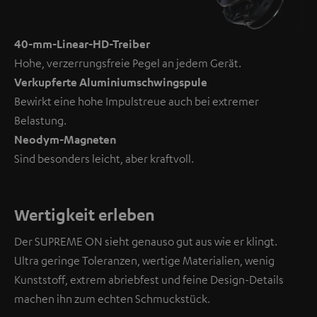
40-mm-Linear-HD-Treiber
Hohe, verzerrungsfreie Pegel an jedem Gerät.
Verkupferte Aluminiumschwingspule
Bewirkt eine hohe Impulstreue auch bei extremer
Belastung.
Neodym-Magneten
Sind besonders leicht, aber kraftvoll.
Wertigkeit erleben
Der SUPREME ON sieht genauso gut aus wie er klingt.
Ultra geringe Toleranzen, wertige Materialien, wenig
Kunststoff, extrem abriebfest und feine Design-Details
machen ihn zum echten Schmuckstück.