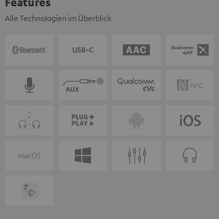
Features
Alle Technologien im Überblick