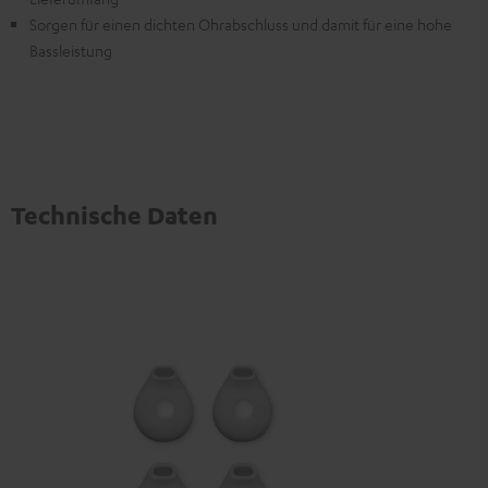
Sorgen für einen dichten Ohrabschluss und damit für eine hohe
Bassleistung
Technische Daten