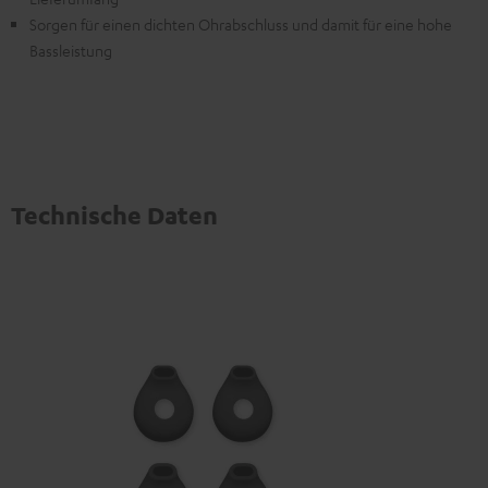
Sorgen für einen dichten Ohrabschluss und damit für eine hohe
Bassleistung
Technische Daten