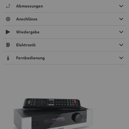
Abmessungen
Anschlüsse
Wiedergabe
Elektronik
Fernbedienung