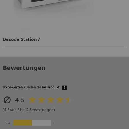
DecoderStation 7
Bewertungen
So bewerten Kunden dieses Produkt
4.5
(4.5 von 5 bei 2 Bewertungen)
5
1