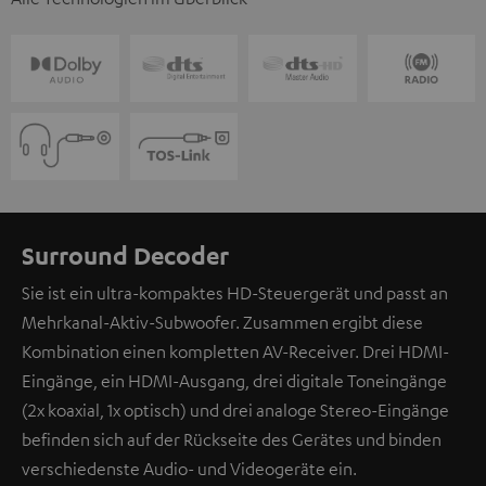
Surround Decoder
Sie ist ein ultra-kompaktes HD-Steuergerät und passt an
Mehrkanal-Aktiv-Subwoofer. Zusammen ergibt diese
Kombination einen kompletten AV-Receiver. Drei HDMI-
Eingänge, ein HDMI-Ausgang, drei digitale Toneingänge
(2x koaxial, 1x optisch) und drei analoge Stereo-Eingänge
befinden sich auf der Rückseite des Gerätes und binden
verschiedenste Audio- und Videogeräte ein.