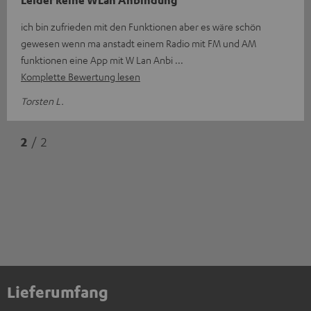
ich bin zufrieden mit den Funktionen aber es wäre schön
gewesen wenn ma anstadt einem Radio mit FM und AM
funktionen eine App mit W Lan Anbi
Komplette Bewertung lesen
Torsten L.
2
/ 2
Lieferumfang