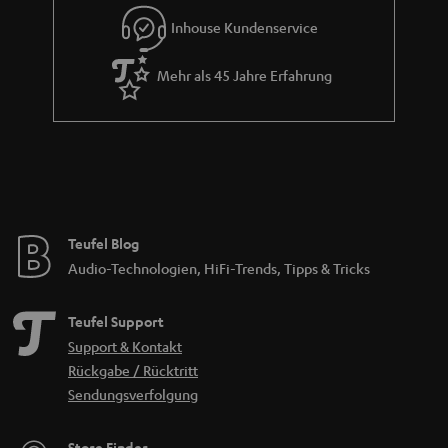
Inhouse Kundenservice
Mehr als 45 Jahre Erfahrung
Teufel Blog
Audio-Technologien, HiFi-Trends, Tipps & Tricks
Teufel Support
Support & Kontakt
Rückgabe / Rücktritt
Sendungsverfolgung
Store Finder