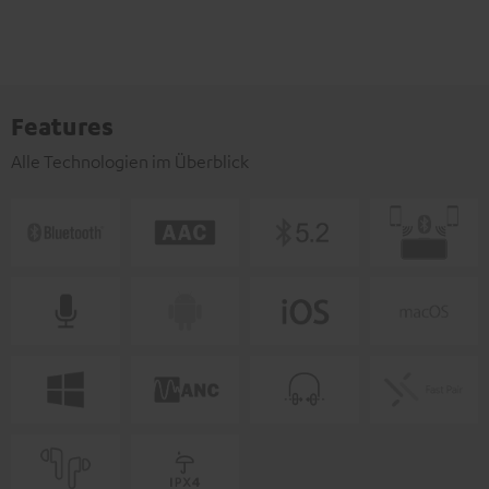
Features
Alle Technologien im Überblick