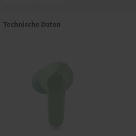
Technische Daten