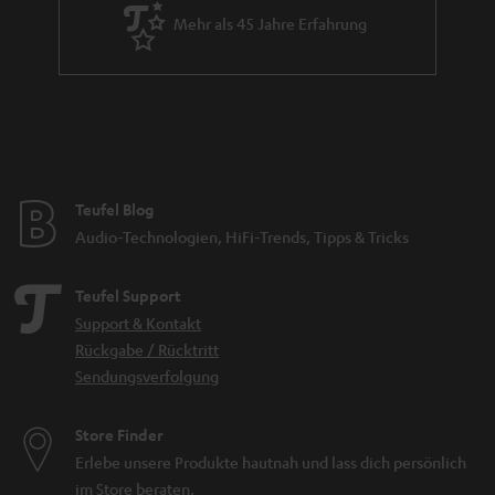
Mehr als 45 Jahre Erfahrung
Teufel Blog
Audio-Technologien, HiFi-Trends, Tipps & Tricks
Teufel Support
Support & Kontakt
Rückgabe / Rücktritt
Sendungsverfolgung
Store Finder
Erlebe unsere Produkte hautnah und lass dich persönlich
im Store beraten.