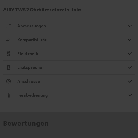
AIRY TWS 2 Ohrhörer einzeln links
Abmessungen
Kompatibilität
Elektronik
Lautsprecher
Anschlüsse
Fernbedienung
Bewertungen