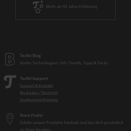
Mehr als 45 Jahre Erfahrung
Teufel Blog
Audio-Technologien, HiFi-Trends, Tipps & Tricks
Teufel Support
Support & Kontakt
Rückgabe / Rücktritt
Sendungsverfolgung
Store Finder
Erlebe unsere Produkte hautnah und lass dich persönlich
im Store beraten.