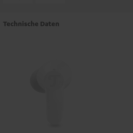
Technische Daten