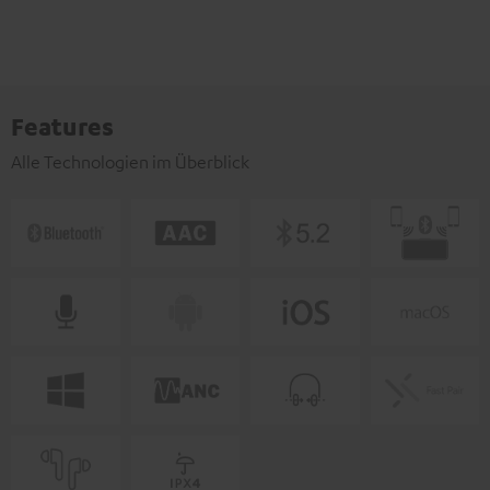
Features
Alle Technologien im Überblick