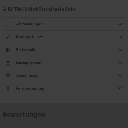
AIRY TWS 2 Ohrhörer einzeln links
Abmessungen
Kompatibilität
Elektronik
Lautsprecher
Anschlüsse
Fernbedienung
Bewertungen