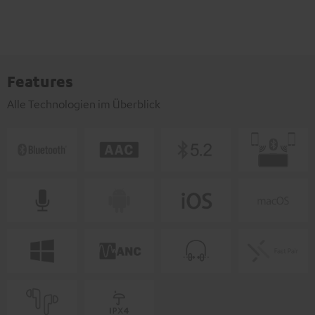
Features
Alle Technologien im Überblick