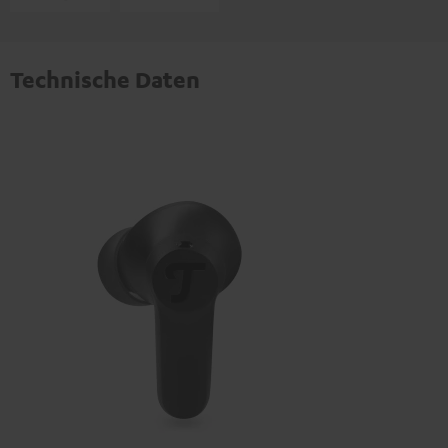
Technische Daten