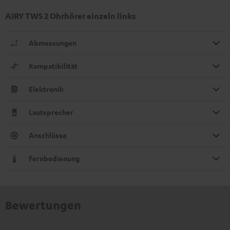
AIRY TWS 2 Ohrhörer einzeln links
Abmessungen
Kompatibilität
Elektronik
Lautsprecher
Anschlüsse
Fernbedienung
Bewertungen