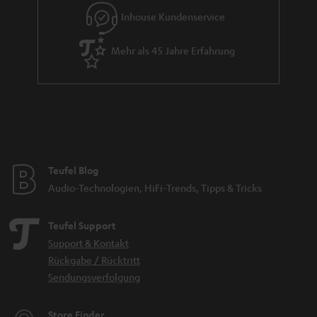
Inhouse Kundenservice
Mehr als 45 Jahre Erfahrung
Teufel Blog
Audio-Technologien, HiFi-Trends, Tipps & Tricks
Teufel Support
Support & Kontakt
Rückgabe / Rücktritt
Sendungsverfolgung
Store Finder