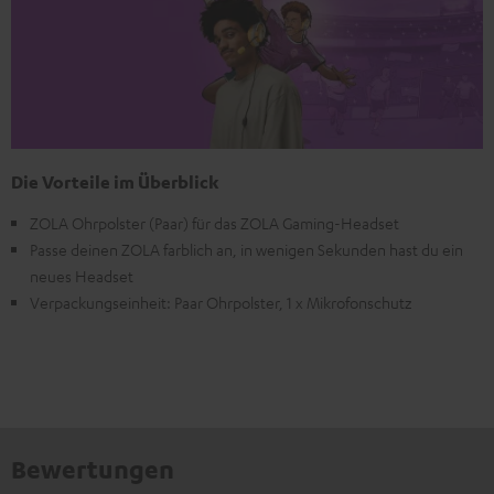
Die Vorteile im Überblick
ZOLA Ohrpolster (Paar) für das ZOLA Gaming-Headset
Passe deinen ZOLA farblich an, in wenigen Sekunden hast du ein
neues Headset
Verpackungseinheit: Paar Ohrpolster, 1 x Mikrofonschutz
Bewertungen