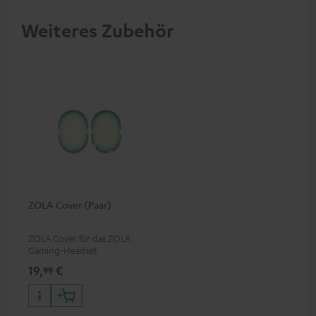
Weiteres Zubehör
ZOLA Cover (Paar)
ZOLA Cover für das ZOLA
Gaming-Headset
19,
€
99