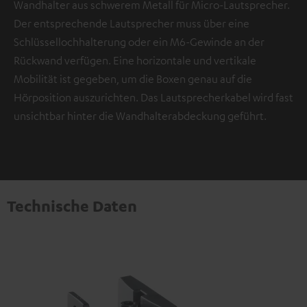
Wandhalter aus schwerem Metall für Micro-Lautsprecher.
Der entsprechende Lautsprecher muss über eine
Schlüssellochhalterung oder ein M6-Gewinde an der
Rückwand verfügen. Eine horizontale und vertikale
Mobilität ist gegeben, um die Boxen genau auf die
Hörposition auszurichten. Das Lautsprecherkabel wird fast
unsichtbar hinter die Wandhalterabdeckung geführt.
Technische Daten