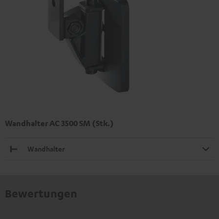
Wandhalter AC 3500 SM (Stk.)
Wandhalter
Bewertungen